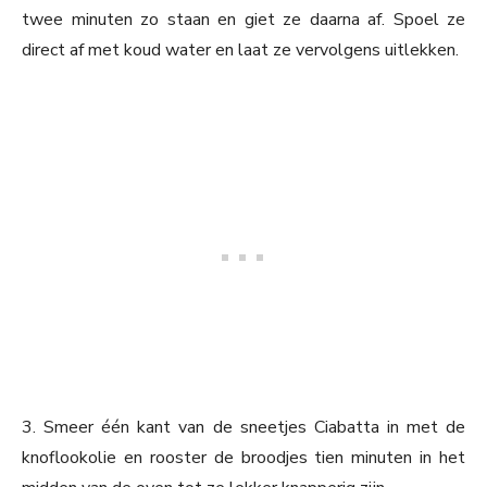
twee minuten zo staan en giet ze daarna af. Spoel ze
direct af met koud water en laat ze vervolgens uitlekken.
3. Smeer één kant van de sneetjes Ciabatta in met de
knoflookolie en rooster de broodjes tien minuten in het