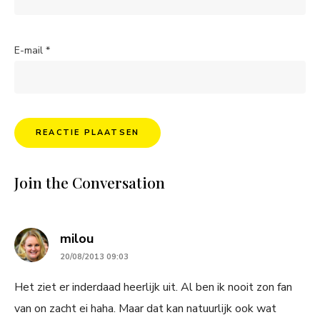
E-mail
*
Join the Conversation
says:
milou
20/08/2013 09:03
Het ziet er inderdaad heerlijk uit. Al ben ik nooit zon fan
van on zacht ei haha. Maar dat kan natuurlijk ook wat