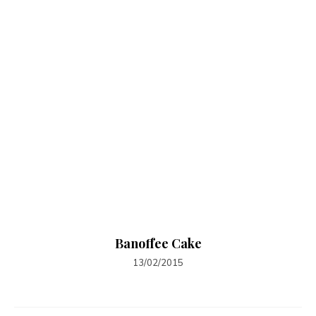
Banoffee Cake
13/02/2015