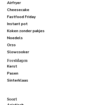
Airfryer
Cheesecake
Fastfood Friday
Instant pot
Koken zonder pakjes
Noedels
Orzo
Slowcooker
Feestdagen
Kerst
Pasen
Sinterklaas
Soort