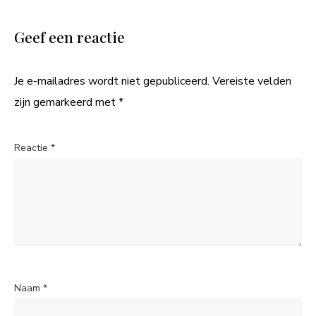
Geef een reactie
Je e-mailadres wordt niet gepubliceerd.
Vereiste velden
zijn gemarkeerd met
*
Reactie
*
Naam
*