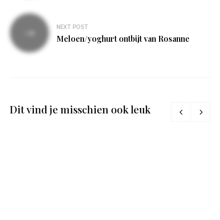
NEXT POST
Meloen/yoghurt ontbijt van Rosanne
Dit vind je misschien ook leuk