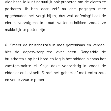
vloeibaar. Je kunt natuurlijk ook proberen om de eieren te
pocheren. Ik ben daar zelf na drie pogingen mee
opgehouden, het vergt bij mij dus wat oefening! Laat de
eieren vervolgens in koud water schrikken zodat ze
makkelijk te pellen zijn.
6. Smeer de bruschetta’s in met geitenkaas en verdeel
hier de doperwtenpuree over heen. Rangschik de
bruschetta’s op het bord en leg in het midden hiervan het
zachtgekookte ei. Snijd deze voorzichtig in zodat de
eidooier eruit vloeit. Strooi het geheel af met extra zout
en verse zwarte peper.