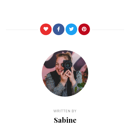
WRITTEN BY
Sabine