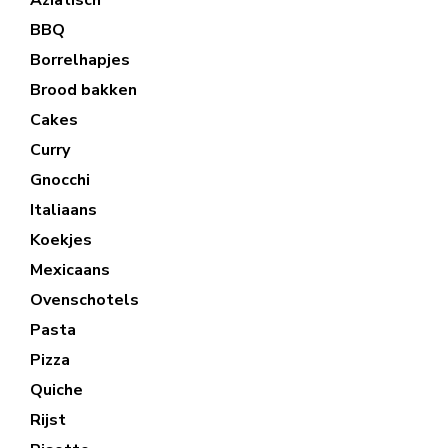
Aziatisch
BBQ
Borrelhapjes
Brood bakken
Cakes
Curry
Gnocchi
Italiaans
Koekjes
Mexicaans
Ovenschotels
Pasta
Pizza
Quiche
Rijst