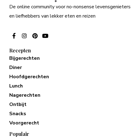
De online community voor no-nonsense levensgenieters
en liefhebbers van lekker eten en reizen
Recepten
Bijgerechten
Diner
Hoofdgerechten
Lunch
Nagerechten
Ontbijt
Snacks
Voorgerecht
Populair