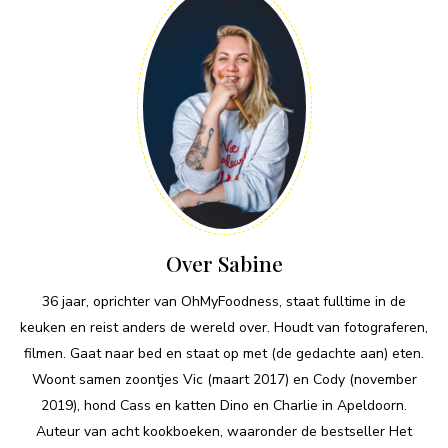
Over Sabine
36 jaar, oprichter van OhMyFoodness, staat fulltime in de
keuken en reist anders de wereld over. Houdt van fotograferen,
filmen. Gaat naar bed en staat op met (de gedachte aan) eten.
Woont samen zoontjes Vic (maart 2017) en Cody (november
2019), hond Cass en katten Dino en Charlie in Apeldoorn.
Auteur van acht kookboeken, waaronder de bestseller Het