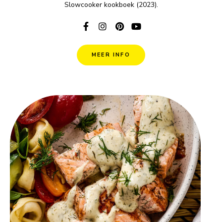
Slowcooker kookboek (2023).
MEER INFO