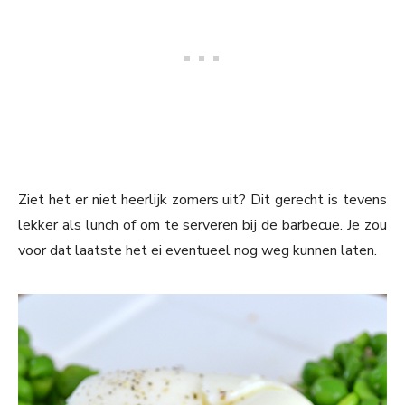
Ziet het er niet heerlijk zomers uit? Dit gerecht is tevens
lekker als lunch of om te serveren bij de barbecue. Je zou
voor dat laatste het ei eventueel nog weg kunnen laten.