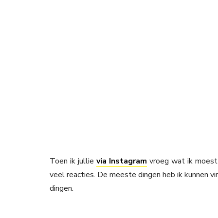
Toen ik jullie
via Instagram
vroeg wat ik moest 
veel reacties. De meeste dingen heb ik kunnen vi
dingen.