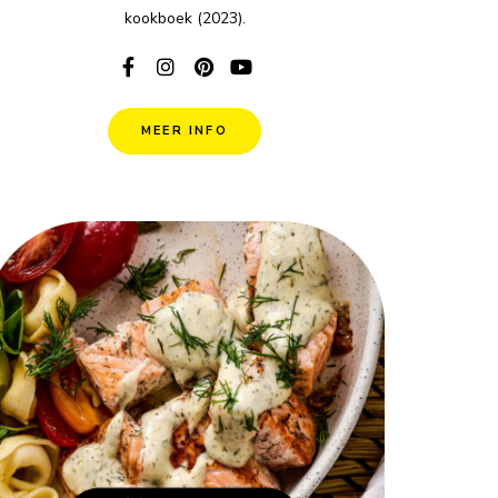
kookboek (2023).
MEER INFO