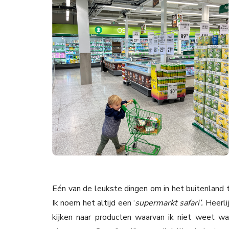
Eén van de leukste dingen om in het buitenland 
Ik noem het altijd een ‘
supermarkt safari’.
Heerli
kijken naar producten waarvan ik niet weet w