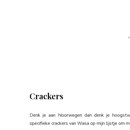
Crackers
Denk je aan Noorwegen dan denk je hoogstwaa
specifieke crackers van Wasa op mijn lijstje om 