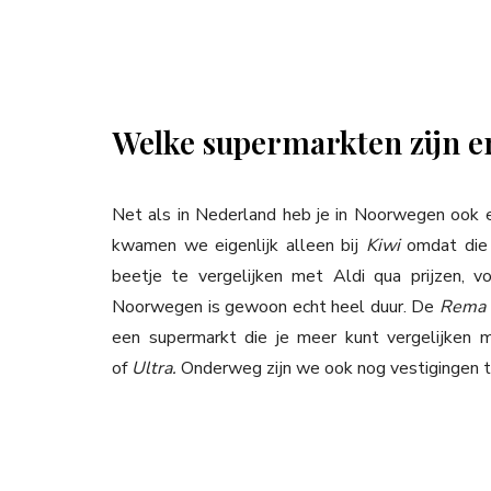
Welke supermarkten zijn 
Net als in Nederland heb je in Noorwegen ook e
kwamen we eigenlijk alleen bij
Kiwi
omdat die 
beetje te vergelijken met Aldi qua prijzen, 
Noorwegen is gewoon echt heel duur. De
Rema
een supermarkt die je meer kunt vergelijken 
of
Ultra.
Onderweg zijn we ook nog vestigingen