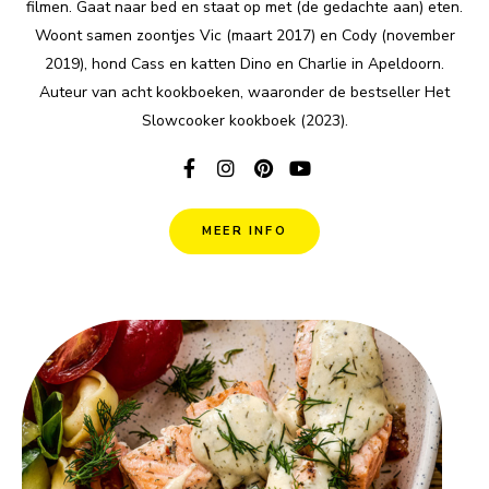
filmen. Gaat naar bed en staat op met (de gedachte aan) eten.
Woont samen zoontjes Vic (maart 2017) en Cody (november
2019), hond Cass en katten Dino en Charlie in Apeldoorn.
Auteur van acht kookboeken, waaronder de bestseller Het
Slowcooker kookboek (2023).
MEER INFO