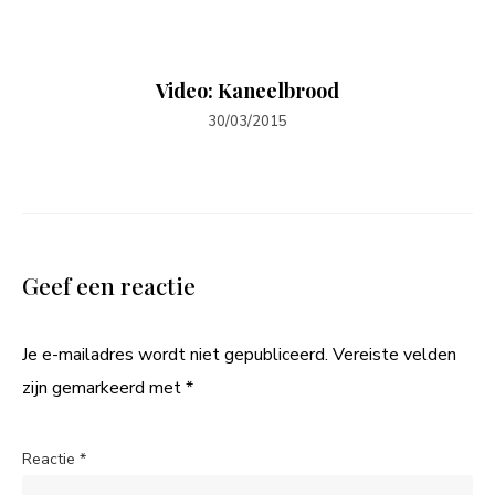
Video: Kaneelbrood
30/03/2015
Geef een reactie
Je e-mailadres wordt niet gepubliceerd.
Vereiste velden
zijn gemarkeerd met
*
Reactie
*