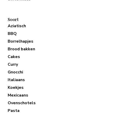
Soort
Aziatisch
BBQ
Borrelhapjes
Brood bakken
Cakes
Curry
Gnocchi
Italiaans
Koekjes
Mexicaans
Ovenschotels
Pasta