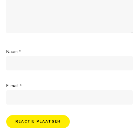
Naam
*
E-mail
*