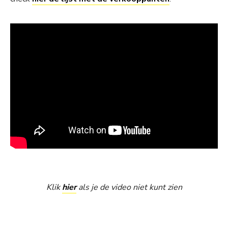
Klik
hier
als je de video niet kunt zien