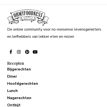
De online community voor no-nonsense levensgenieters
en liefhebbers van lekker eten en reizen
Recepten
Bijgerechten
Diner
Hoofdgerechten
Lunch
Nagerechten
Ontbijt