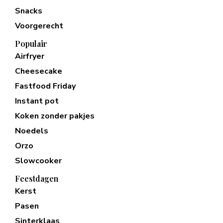
Snacks
Voorgerecht
Populair
Airfryer
Cheesecake
Fastfood Friday
Instant pot
Koken zonder pakjes
Noedels
Orzo
Slowcooker
Feestdagen
Kerst
Pasen
Sinterklaas