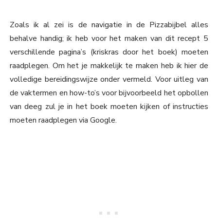
Zoals ik al zei is de navigatie in de Pizzabijbel alles
behalve handig; ik heb voor het maken van dit recept 5
verschillende pagina’s (kriskras door het boek) moeten
raadplegen. Om het je makkelijk te maken heb ik hier de
volledige bereidingswijze onder vermeld. Voor uitleg van
de vaktermen en how-to’s voor bijvoorbeeld het opbollen
van deeg zul je in het boek moeten kijken of instructies
moeten raadplegen via Google.