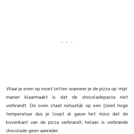
Waar je even op moet letten wanneer je de pizza op ‘mijn’
manier klaarmaakt is dat de chocoladepasta niet
verbrandt. De oven staat natuurlijk op een (zeer) hoge
temperatuur dus je loopt al gauw het risico dat de
bovenkant van de pizza verbrandt; helaas is verbrande
chocolade geen aanrader.