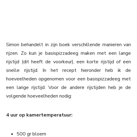
Simon behandelt in zijn boek verschillende manieren van
rijzen. Zo kun je basispizzadeeg maken met een lange
rijstijd (dit heeft de voorkeur), een korte rijstijd of een
snelle rijstijd. In het recept hieronder heb ik de
hoeveelheden opgenomen voor een basispizzadeeg met
een lange rijstijd. Voor de andere rijstijden heb je de
volgende hoeveelheden nodig:
4 uur op kamertemperatuur:
500 gr bloem