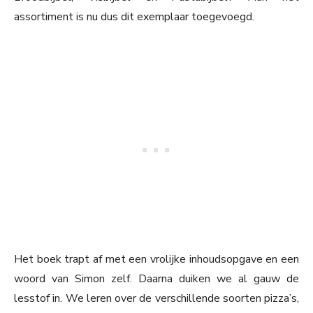
assortiment is nu dus dit exemplaar toegevoegd.
Het boek trapt af met een vrolijke inhoudsopgave en een
woord van Simon zelf. Daarna duiken we al gauw de
lesstof in. We leren over de verschillende soorten pizza’s,