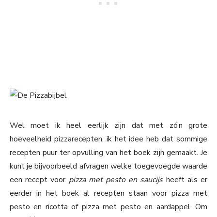
Wel moet ik heel eerlijk zijn dat met zó’n grote
hoeveelheid pizzarecepten, ik het idee heb dat sommige
recepten puur ter opvulling van het boek zijn gemaakt. Je
kunt je bijvoorbeeld afvragen welke toegevoegde waarde
een recept voor
pizza met pesto en saucijs
heeft als er
eerder in het boek al recepten staan voor pizza met
pesto en ricotta of pizza met pesto en aardappel. Om