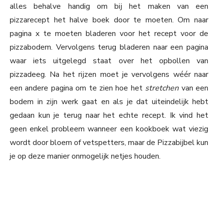
alles behalve handig om bij het maken van een
pizzarecept het halve boek door te moeten. Om naar
pagina x te moeten bladeren voor het recept voor de
pizzabodem. Vervolgens terug bladeren naar een pagina
waar iets uitgelegd staat over het opbollen van
pizzadeeg. Na het rijzen moet je vervolgens wéér naar
een andere pagina om te zien hoe het
stretchen
van een
bodem in zijn werk gaat en als je dat uiteindelijk hebt
gedaan kun je terug naar het echte recept. Ik vind het
geen enkel probleem wanneer een kookboek wat viezig
wordt door bloem of vetspetters, maar de Pizzabijbel kun
je op deze manier onmogelijk netjes houden.