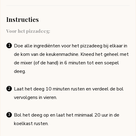
Instructies
Voor het pizzadeeg:
Doe alle ingrediënten voor het pizzadeeg bij elkaar in
de kom van de keukenmachine. Kneed het geheel met
de mixer (of de hand) in 6 minuten tot een soepel
deeg.
Laat het deeg 10 minuten rusten en verdeel de bol
vervolgens in vieren.
Bol het deeg op en laat het minimaal 20 uur in de
koelkast rusten.