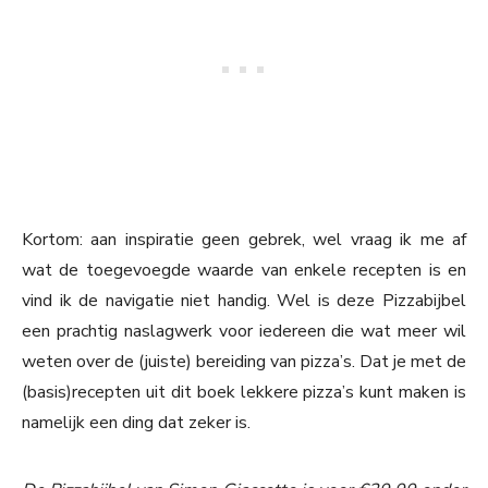
Kortom: aan inspiratie geen gebrek, wel vraag ik me af
wat de toegevoegde waarde van enkele recepten is en
vind ik de navigatie niet handig. Wel is deze Pizzabijbel
een prachtig naslagwerk voor iedereen die wat meer wil
weten over de (juiste) bereiding van pizza’s. Dat je met de
(basis)recepten uit dit boek lekkere pizza’s kunt maken is
namelijk een ding dat zeker is.