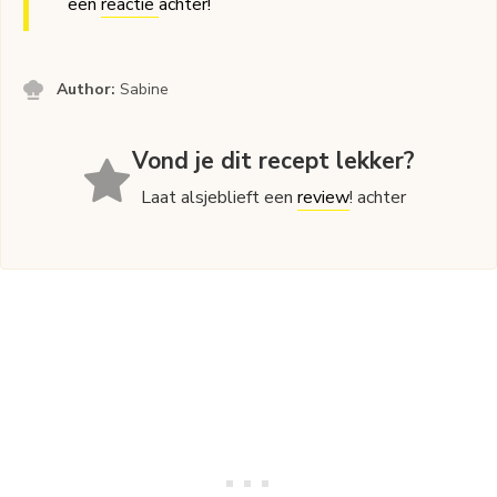
een
reactie
achter!
Author:
Sabine
Vond je dit recept lekker?
Laat alsjeblieft een
review
! achter