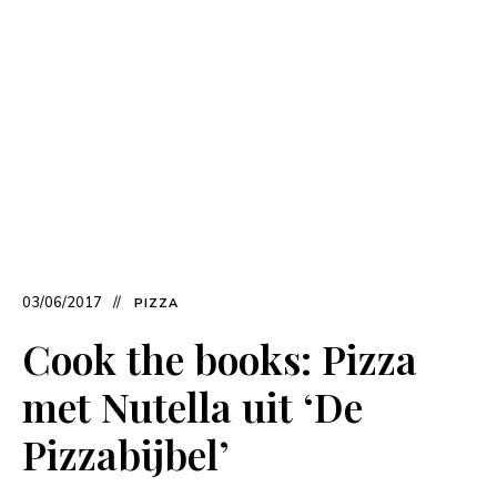
03/06/2017
PIZZA
Cook the books: Pizza
met Nutella uit ‘De
Pizzabijbel’