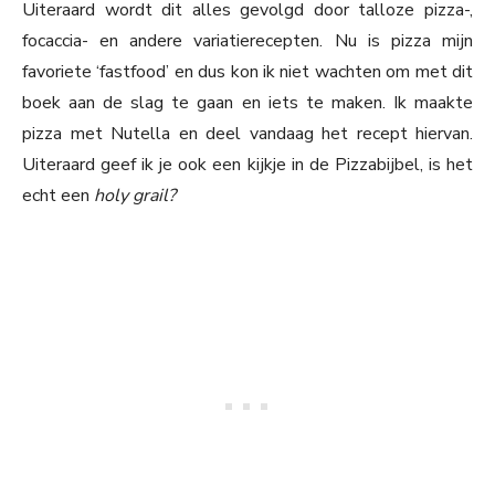
Uiteraard wordt dit alles gevolgd door talloze pizza-,
focaccia- en andere variatierecepten. Nu is pizza mijn
favoriete ‘fastfood’ en dus kon ik niet wachten om met dit
boek aan de slag te gaan en iets te maken. Ik maakte
pizza met Nutella en deel vandaag het recept hiervan.
Uiteraard geef ik je ook een kijkje in de Pizzabijbel, is het
echt een
holy grail?