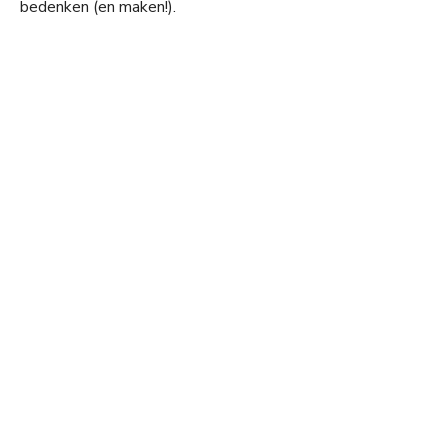
bedenken (en maken!).