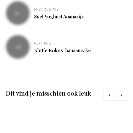
Bericht
PREVIOUS POST
navigatie
Snel Yoghurt Ananasijs
NEXT POST
Kleffe Kokos-banaancake
Dit vind je misschien ook leuk