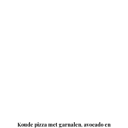
Koude pizza met garnalen, avocado en