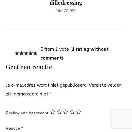
dilledressing
04/07/2020
5 from 1 vote (
1 rating without
comment
)
Geef een reactie
Je e-mailadres wordt niet gepubliceerd.
Vereiste velden
zijn gemarkeerd met
*
Review van het recept
Reactie
*