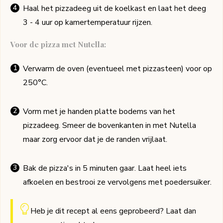
Haal het pizzadeeg uit de koelkast en laat het deeg
3 - 4 uur op kamertemperatuur rijzen.
Voor de pizza met Nutella:
Verwarm de oven (eventueel met pizzasteen) voor op
250°C.
Vorm met je handen platte bodems van het
pizzadeeg. Smeer de bovenkanten in met Nutella
maar zorg ervoor dat je de randen vrijlaat.
Bak de pizza's in 5 minuten gaar. Laat heel iets
afkoelen en bestrooi ze vervolgens met poedersuiker.
Heb je dit recept al eens geprobeerd? Laat dan