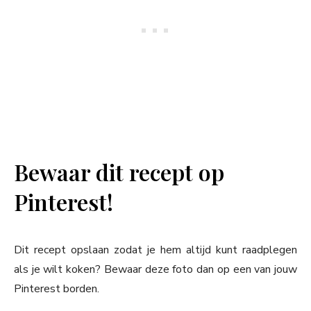
Bewaar dit recept op
Pinterest!
Dit recept opslaan zodat je hem altijd kunt raadplegen
als je wilt koken? Bewaar deze foto dan op een van jouw
Pinterest borden.