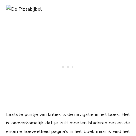
Laatste puntje van kritiek is de navigatie in het boek. Het
is onoverkomelijk dat je zult moeten bladeren gezien de
enorme hoeveelheid pagina’s in het boek maar ik vind het