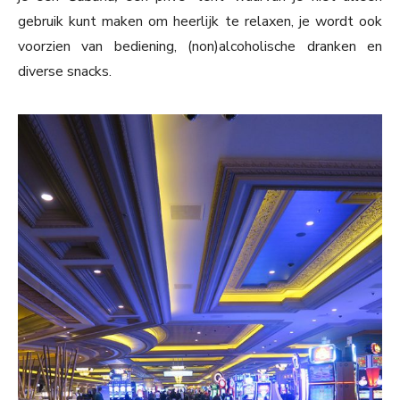
gebruik kunt maken om heerlijk te relaxen, je wordt ook
voorzien van bediening, (non)alcoholische dranken en
diverse snacks.