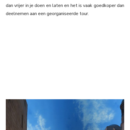
dan vrijer in je doen en laten en het is vaak goedkoper dan
deelnemen aan een georganiseerde tour.