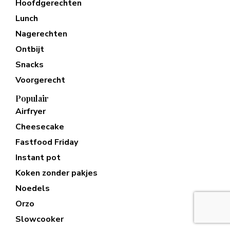
Hoofdgerechten
Lunch
Nagerechten
Ontbijt
Snacks
Voorgerecht
Populair
Airfryer
Cheesecake
Fastfood Friday
Instant pot
Koken zonder pakjes
Noedels
Orzo
Slowcooker