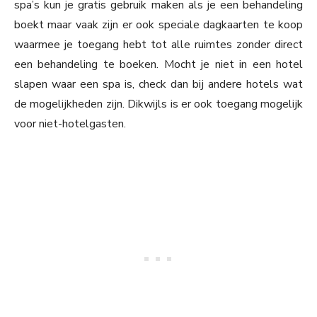
spa’s kun je gratis gebruik maken als je een behandeling
boekt maar vaak zijn er ook speciale dagkaarten te koop
waarmee je toegang hebt tot alle ruimtes zonder direct
een behandeling te boeken. Mocht je niet in een hotel
slapen waar een spa is, check dan bij andere hotels wat
de mogelijkheden zijn. Dikwijls is er ook toegang mogelijk
voor niet-hotelgasten.