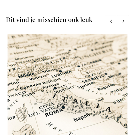
Dit vind je misschien ook leuk