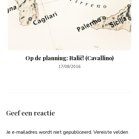
Op de planning: Italië! (Cavallino)
17/08/2016
Geef een reactie
Je e-mailadres wordt niet gepubliceerd.
Vereiste velden