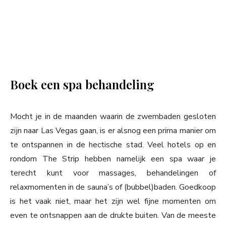
Boek een spa behandeling
Mocht je in de maanden waarin de zwembaden gesloten
zijn naar Las Vegas gaan, is er alsnog een prima manier om
te ontspannen in de hectische stad. Veel hotels op en
rondom The Strip hebben namelijk een spa waar je
terecht kunt voor massages, behandelingen of
relaxmomenten in de sauna’s of (bubbel)baden. Goedkoop
is het vaak niet, maar het zijn wel fijne momenten om
even te ontsnappen aan de drukte buiten. Van de meeste