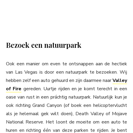
Bezoek een natuurpark
Ook een manier om even te ontsnappen aan de hectiek
van Las Vegas is door een natuurpark te bezoeken. Wij
hebben zelf een auto gehuurd en zijn daarmee naar
Valley
of Fire
gereden. Uurtje rijden en je komt terecht in een
oase van rust in een práchtig natuurpark. Natuurlijk kun je
ook richting Grand Canyon (of boek een helicoptervlucht
als je helemaal gek wilt doen), Death Valley of Mojave
National Reserve. Het loont de moeite om een auto te
huren en richting één van deze parken te rijden. Je bent