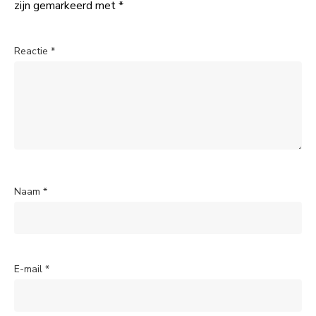
zijn gemarkeerd met
*
Reactie
*
Naam
*
E-mail
*