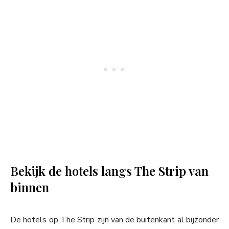
Bekijk de hotels langs The Strip van
binnen
De hotels op The Strip zijn van de buitenkant al bijzonder