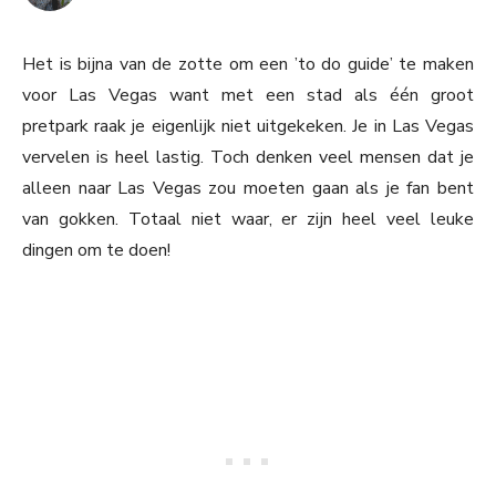
Het is bijna van de zotte om een ’to do guide’ te maken
voor Las Vegas want met een stad als één groot
pretpark raak je eigenlijk niet uitgekeken. Je in Las Vegas
vervelen is heel lastig. Toch denken veel mensen dat je
alleen naar Las Vegas zou moeten gaan als je fan bent
van gokken. Totaal niet waar, er zijn heel veel leuke
dingen om te doen!