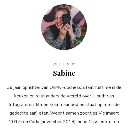
WRITTEN BY
Sabine
36 jaar, oprichter van OhMyFoodness, staat fulltime in de
keuken en reist anders de wereld over. Houdt van
fotograferen, filmen. Gaat naar bed en staat op met (de
gedachte aan) eten. Woont samen zoontjes Vic (maart
2017) en Cody (november 2019), hond Cass en katten