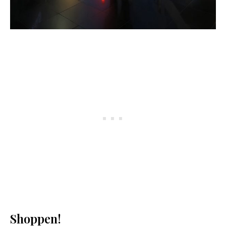
Shoppen!