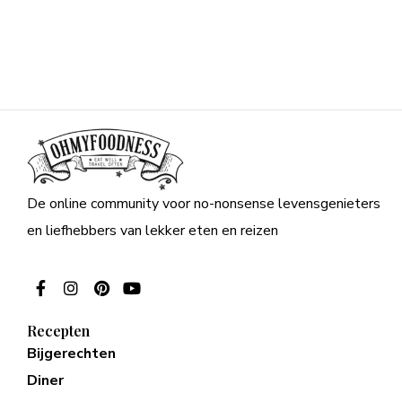
De online community voor no-nonsense levensgenieters
en liefhebbers van lekker eten en reizen
Recepten
Bijgerechten
Diner