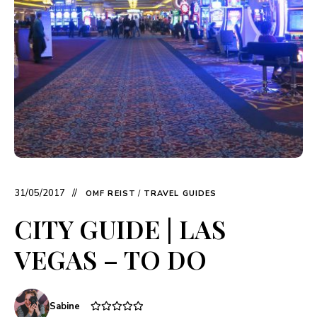
31/05/2017
OMF REIST
/
TRAVEL GUIDES
CITY GUIDE | LAS
VEGAS – TO DO
Sabine