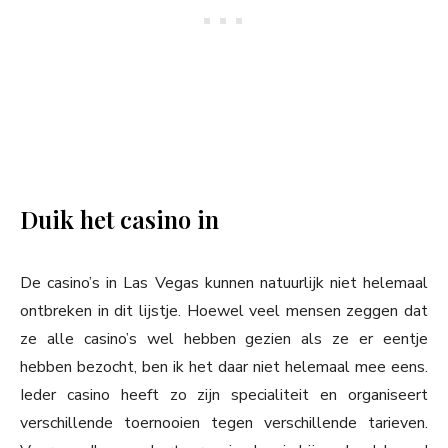
Duik het casino in
De casino’s in Las Vegas kunnen natuurlijk niet helemaal
ontbreken in dit lijstje. Hoewel veel mensen zeggen dat
ze alle casino’s wel hebben gezien als ze er eentje
hebben bezocht, ben ik het daar niet helemaal mee eens.
Ieder casino heeft zo zijn specialiteit en organiseert
verschillende toernooien tegen verschillende tarieven.