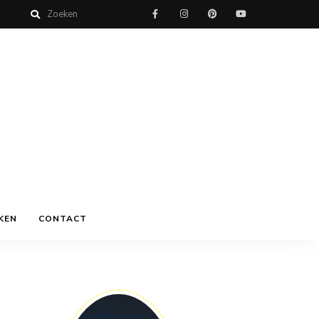
KEN
CONTACT