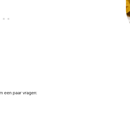
m een paar vragen: