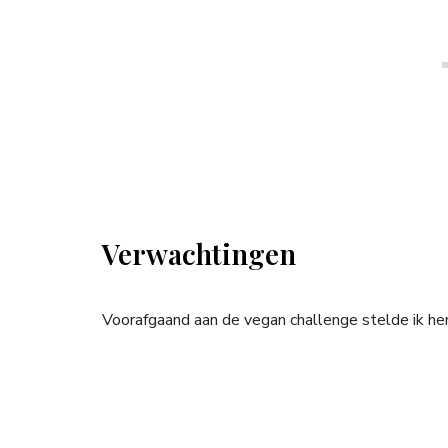
Verwachtingen
Voorafgaand aan de vegan challenge stelde ik he