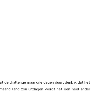
at de challenge maar drie dagen duurt denk ik dat het
 maand lang zou uitdagen wordt het een heel ander