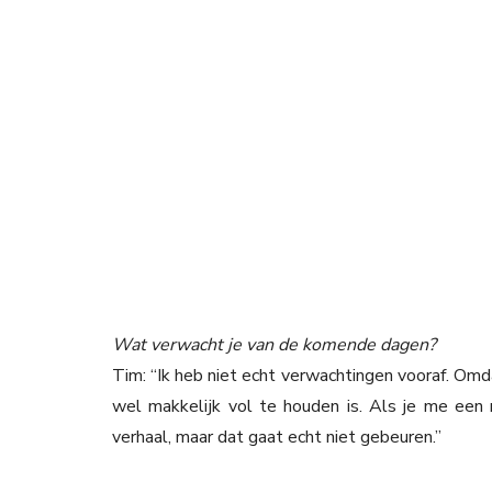
Wat verwacht je van de komende dagen?
Tim: “Ik heb niet echt verwachtingen vooraf. Omd
wel makkelijk vol te houden is. Als je me een
verhaal, maar dat gaat echt niet gebeuren.”