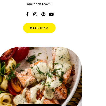
kookboek (2023).
MEER INFO