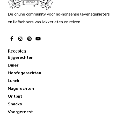
De online community voor no-nonsense levensgenieters
en liefhebbers van lekker eten en reizen
Recepten
Bijgerechten
Diner
Hoofdgerechten
Lunch
Nagerechten
Ontbijt
Snacks
Voorgerecht