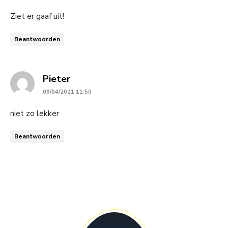
Ziet er gaaf uit!
Beantwoorden
says:
Pieter
09/04/2021 11:50
niet zo lekker
Beantwoorden