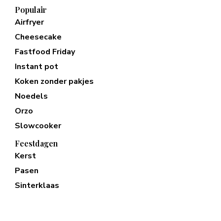
Populair
Airfryer
Cheesecake
Fastfood Friday
Instant pot
Koken zonder pakjes
Noedels
Orzo
Slowcooker
Feestdagen
Kerst
Pasen
Sinterklaas