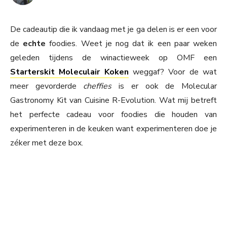
De cadeautip die ik vandaag met je ga delen is er een voor
de
echte
foodies. Weet je nog dat ik een paar weken
geleden tijdens de winactieweek op OMF een
Starterskit Moleculair Koken
weggaf? Voor de wat
meer gevorderde
cheffies
is er ook de Molecular
Gastronomy Kit van Cuisine R-Evolution. Wat mij betreft
het perfecte cadeau voor foodies die houden van
experimenteren in de keuken want experimenteren doe je
zéker met deze box.