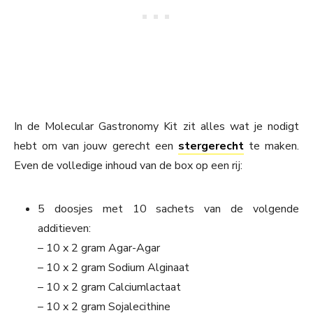
In de Molecular Gastronomy Kit zit alles wat je nodigt
hebt om van jouw gerecht een
stergerecht
te maken.
Even de volledige inhoud van de box op een rij:
5 doosjes met 10 sachets van de volgende
additieven:
– 10 x 2 gram Agar-Agar
– 10 x 2 gram Sodium Alginaat
– 10 x 2 gram Calciumlactaat
– 10 x 2 gram Sojalecithine