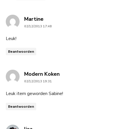
says:
Martine
02/12/2013 17:48
Leuk!
Beantwoorden
says:
Modern Koken
02/12/2013 19:31
Leuk item geworden Sabine!
Beantwoorden
says: