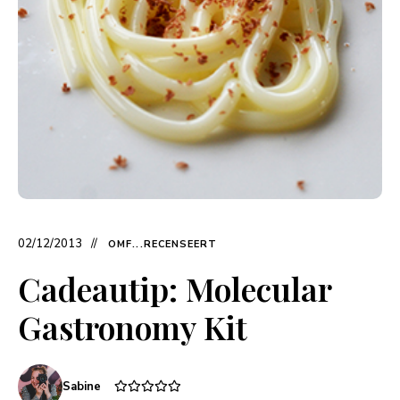
02/12/2013
OMF...RECENSEERT
Cadeautip: Molecular
Gastronomy Kit
Sabine