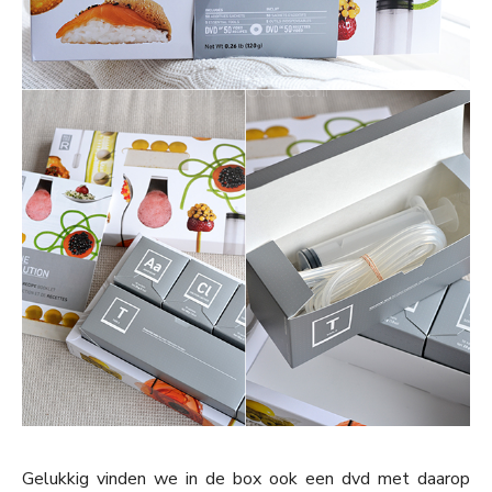
Gelukkig vinden we in de box ook een dvd met daarop