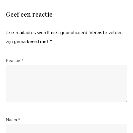
Geef een reactie
Je e-mailadres wordt niet gepubliceerd.
Vereiste velden
zijn gemarkeerd met
*
Reactie
*
Naam
*