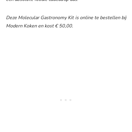
Deze Molecular Gastronomy Kit is online te bestellen bij
Modern Koken en kost € 50,00.