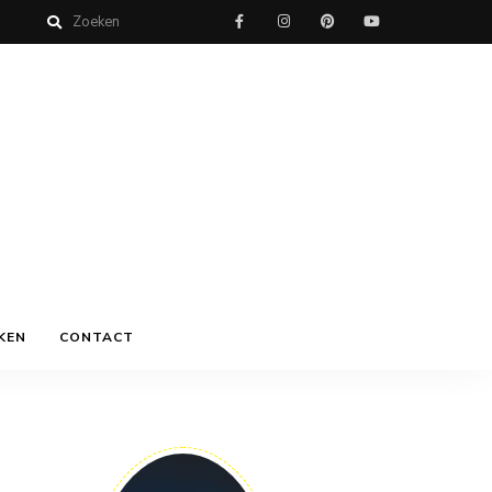
KEN
CONTACT