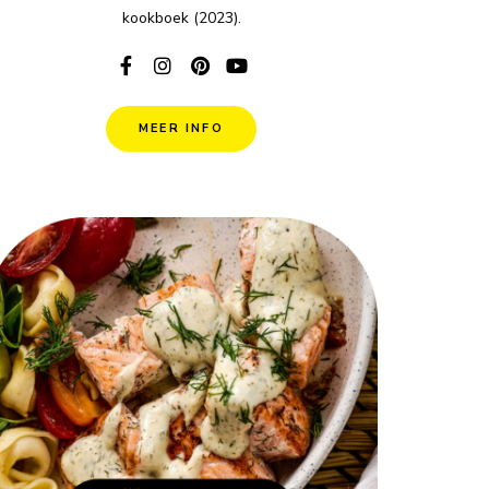
kookboek (2023).
MEER INFO