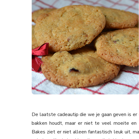
De laatste cadeautip die we je gaan geven is er
bakken houdt, maar er niet te veel moeite en t
Bakes ziet er niet alleen fantastisch leuk uit, m