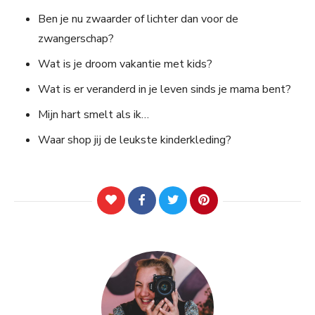
Ben je nu zwaarder of lichter dan voor de
zwangerschap?
Wat is je droom vakantie met kids?
Wat is er veranderd in je leven sinds je mama bent?
Mijn hart smelt als ik…
Waar shop jij de leukste kinderkleding?