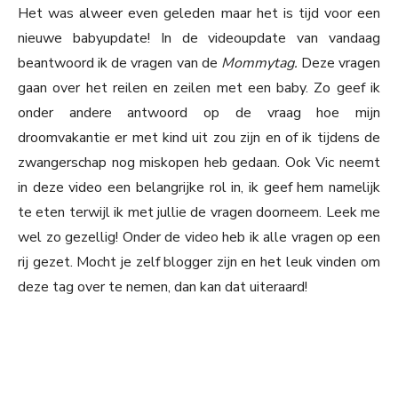
Het was alweer even geleden maar het is tijd voor een
nieuwe babyupdate! In de videoupdate van vandaag
beantwoord ik de vragen van de
Mommytag.
Deze vragen
gaan over het reilen en zeilen met een baby. Zo geef ik
onder andere antwoord op de vraag hoe mijn
droomvakantie er met kind uit zou zijn en of ik tijdens de
zwangerschap nog miskopen heb gedaan. Ook Vic neemt
in deze video een belangrijke rol in, ik geef hem namelijk
te eten terwijl ik met jullie de vragen doorneem. Leek me
wel zo gezellig! Onder de video heb ik alle vragen op een
rij gezet. Mocht je zelf blogger zijn en het leuk vinden om
deze tag over te nemen, dan kan dat uiteraard!