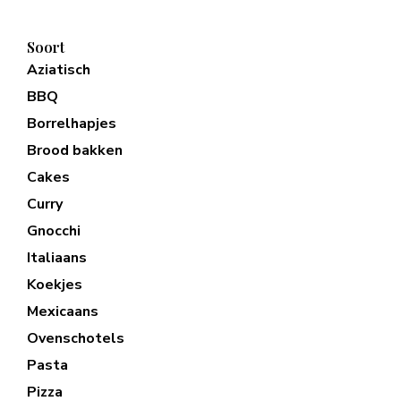
Soort
Aziatisch
BBQ
Borrelhapjes
Brood bakken
Cakes
Curry
Gnocchi
Italiaans
Koekjes
Mexicaans
Ovenschotels
Pasta
Pizza