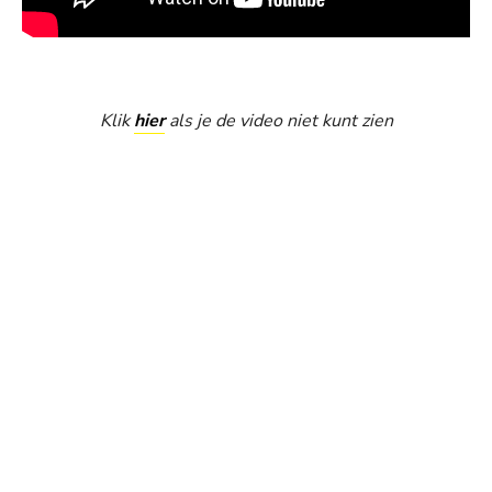
Klik
hier
als je de video niet kunt zien