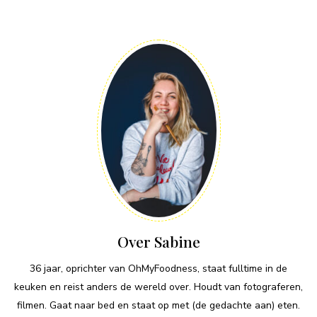
Over Sabine
36 jaar, oprichter van OhMyFoodness, staat fulltime in de
keuken en reist anders de wereld over. Houdt van fotograferen,
filmen. Gaat naar bed en staat op met (de gedachte aan) eten.