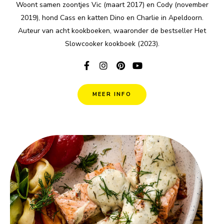
Woont samen zoontjes Vic (maart 2017) en Cody (november
2019), hond Cass en katten Dino en Charlie in Apeldoorn.
Auteur van acht kookboeken, waaronder de bestseller Het
Slowcooker kookboek (2023).
MEER INFO