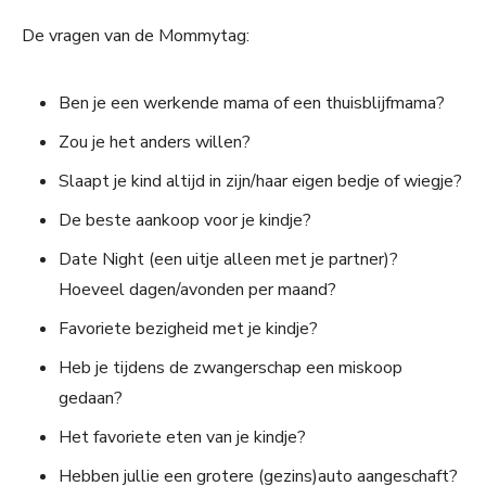
De vragen van de Mommytag:
Ben je een werkende mama of een thuisblijfmama?
Zou je het anders willen?
Slaapt je kind altijd in zijn/haar eigen bedje of wiegje?
De beste aankoop voor je kindje?
Date Night (een uitje alleen met je partner)?
Hoeveel dagen/avonden per maand?
Favoriete bezigheid met je kindje?
Heb je tijdens de zwangerschap een miskoop
gedaan?
Het favoriete eten van je kindje?
Hebben jullie een grotere (gezins)auto aangeschaft?