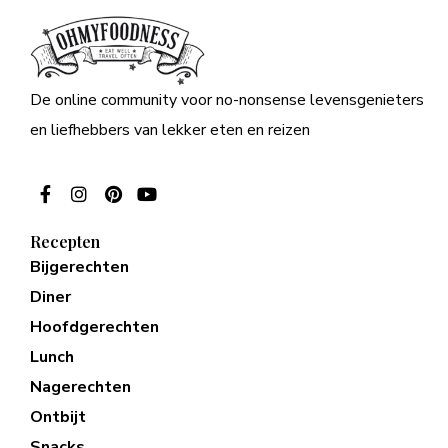
De online community voor no-nonsense levensgenieters
en liefhebbers van lekker eten en reizen
Recepten
Bijgerechten
Diner
Hoofdgerechten
Lunch
Nagerechten
Ontbijt
Snacks