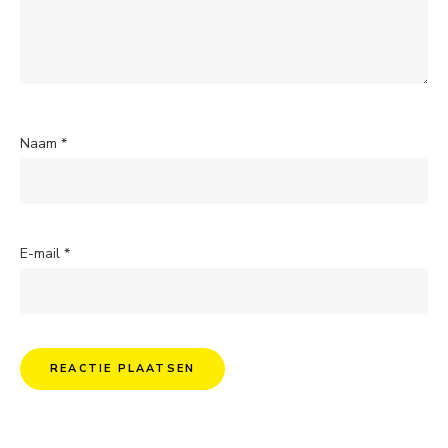
Naam
*
E-mail
*