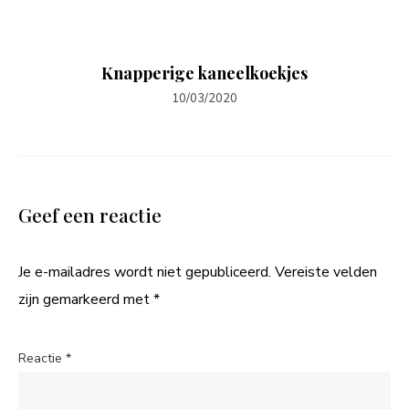
Knapperige kaneelkoekjes
10/03/2020
Geef een reactie
Je e-mailadres wordt niet gepubliceerd.
Vereiste velden
zijn gemarkeerd met
*
Reactie
*