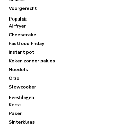
Voorgerecht
Populair
Airfryer
Cheesecake
Fastfood Friday
Instant pot
Koken zonder pakjes
Noedels
Orzo
Slowcooker
Feestdagen
Kerst
Pasen
Sinterklaas