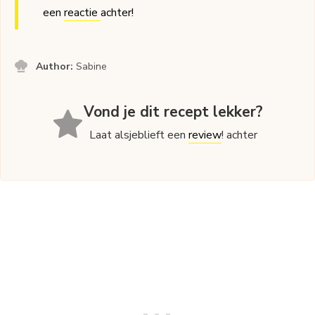
een
reactie
achter!
Author:
Sabine
Vond je dit recept lekker?
Laat alsjeblieft een
review
! achter