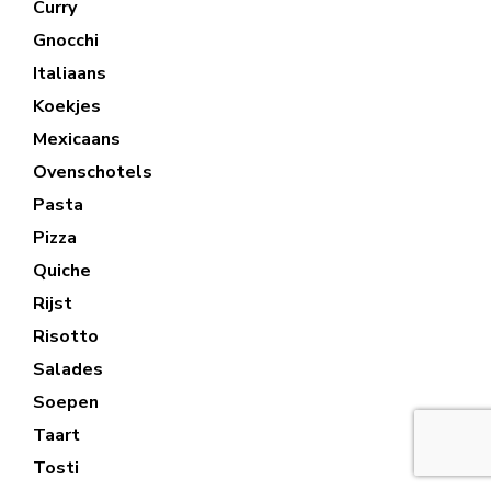
Curry
Gnocchi
Italiaans
Koekjes
Mexicaans
Ovenschotels
Pasta
Pizza
Quiche
Rijst
Risotto
Salades
Soepen
Taart
Tosti