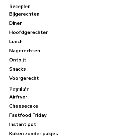
Recepten
Bijgerechten
Diner
Hoofdgerechten
Lunch
Nagerechten
Ontbijt
Snacks
Voorgerecht
Populair
Airfryer
Cheesecake
Fastfood Friday
Instant pot
Koken zonder pakjes