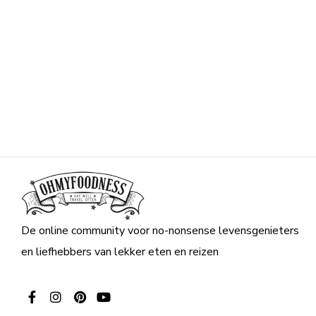
De online community voor no-nonsense levensgenieters
en liefhebbers van lekker eten en reizen