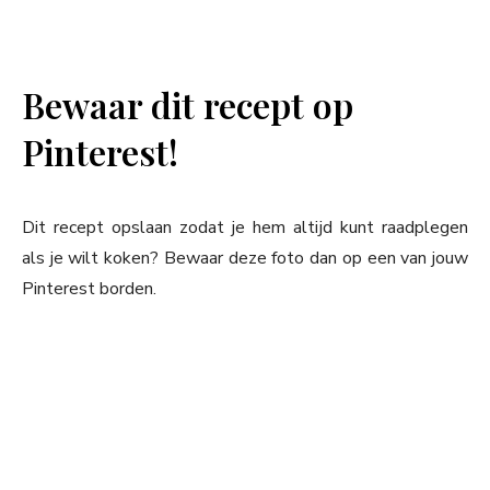
Bewaar dit recept op
Pinterest!
Dit recept opslaan zodat je hem altijd kunt raadplegen
als je wilt koken? Bewaar deze foto dan op een van jouw
Pinterest borden.