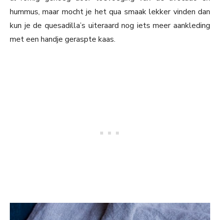
hummus, maar mocht je het qua smaak lekker vinden dan
kun je de quesadilla’s uiteraard nog iets meer aankleding
met een handje geraspte kaas.