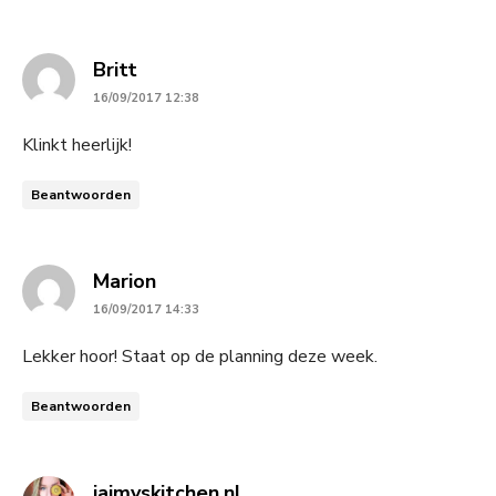
says:
Britt
16/09/2017 12:38
Klinkt heerlijk!
Beantwoorden
says:
Marion
16/09/2017 14:33
Lekker hoor! Staat op de planning deze week.
Beantwoorden
says:
jaimyskitchen.nl