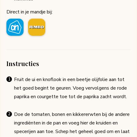
Direct in je mandje bij:
Instructies
Fruit de ui en knoflook in een beetje olijfolie aan tot
het goed begint te geuren. Voeg vervolgens de rode
paprika en courgette toe tot de paprika zacht wordt.
Doe de tomaten, bonen en kikkererwten bij de andere
ingrediënten in de pan en voeg hier de kruiden en
specerijen aan toe. Schep het geheel goed om en laat