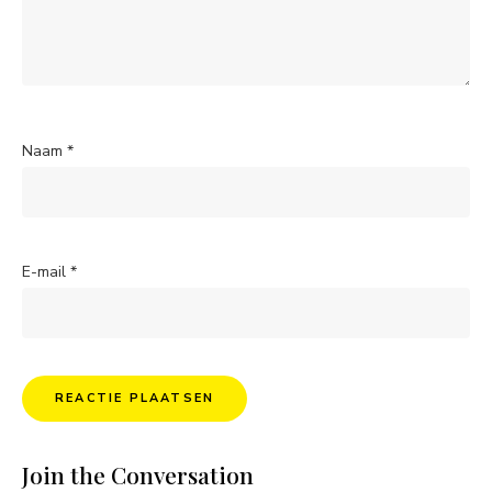
Naam
*
E-mail
*
Join the Conversation