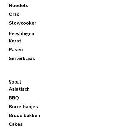
Noedels
Orzo
Slowcooker
Feestdagen
Kerst
Pasen
Sinterklaas
Soort
Aziatisch
BBQ
Borrelhapjes
Brood bakken
Cakes