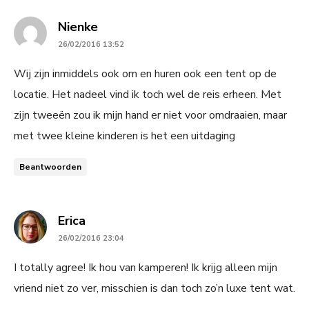
says:
Nienke
26/02/2016 13:52
Wij zijn inmiddels ook om en huren ook een tent op de
locatie. Het nadeel vind ik toch wel de reis erheen. Met
zijn tweeën zou ik mijn hand er niet voor omdraaien, maar
met twee kleine kinderen is het een uitdaging
Beantwoorden
says:
Erica
26/02/2016 23:04
I totally agree! Ik hou van kamperen! Ik krijg alleen mijn
vriend niet zo ver, misschien is dan toch zo’n luxe tent wat.