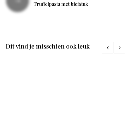
Truffelpasta met biefstuk
Dit vind je misschien ook leuk