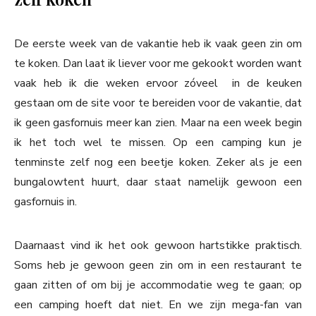
De eerste week van de vakantie heb ik vaak geen zin om
te koken. Dan laat ik liever voor me gekookt worden want
vaak heb ik die weken ervoor zóveel in de keuken
gestaan om de site voor te bereiden voor de vakantie, dat
ik geen gasfornuis meer kan zien. Maar na een week begin
ik het toch wel te missen. Op een camping kun je
tenminste zelf nog een beetje koken. Zeker als je een
bungalowtent huurt, daar staat namelijk gewoon een
gasfornuis in.
Daarnaast vind ik het ook gewoon hartstikke praktisch.
Soms heb je gewoon geen zin om in een restaurant te
gaan zitten of om bij je accommodatie weg te gaan; op
een camping hoeft dat niet. En we zijn mega-fan van