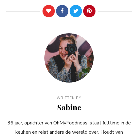
WRITTEN BY
Sabine
36 jaar, oprichter van OhMyFoodness, staat fulltime in de
keuken en reist anders de wereld over. Houdt van