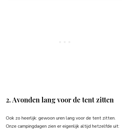
2. Avonden lang voor de tent zitten
Ook zo heerlijk: gewoon uren lang voor de tent zitten.
Onze campingdagen zien er eigenlijk altijd hetzelfde uit: