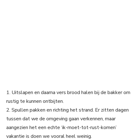
1. Uitslapen en daarna vers brood halen bij de bakker om
rustig te kunnen ontbijten.
2. Spullen pakken en richting het strand. Er zitten dagen
tussen dat we de omgeving gaan verkennen, maar
aangezien het een echte ‘ik-moet-tot-rust-komen’
vakantie is doen we vooral heel weinig.