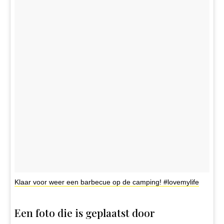
Klaar voor weer een barbecue op de camping! #lovemylife
Een foto die is geplaatst door