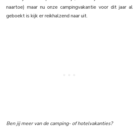
naartoe) maar nu onze campingvakantie voor dit jaar al
geboekt is kijk er reikhalzend naar uit.
Ben jij meer van de camping- of hotelvakanties?