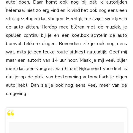
auto doen. Daar komt ook nog bij dat ik autorijden
helemaal niet zo erg vind en ik vind het ook nog eens een
stuk gezelliger dan vliegen. Heerlijk, met zijn tweetjes in
de auto zitten. Hardop mee blèren met de muziek, je
spullen continu bij je en een koelbox achterin de auto
bomvol lekkere dingen. Bovendien zie je ook nog eens
wat, mits je een leuke route uitkiest natuurlijk. Geef mij
maar een autorit van 14 uur hoor. Maak je mij veel blijer
mee dan een vliegreis van 6 uur. Bijkomend voordeel is
dat je op de plek van bestemming automatisch je eigen
auto hebt. Dan zie je ook nog eens veel meer van de
omgeving.