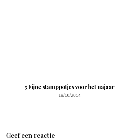
5 Fijne stamppotjes voor het najaar
18/10/2014
Geef een reactie