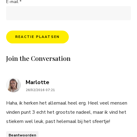
E-mail
*
Join the Conversation
says:
Marlotte
26/02/2016 07:21
Haha, ik herken het allemaal heel erg. Heel veel mensen
vinden punt 3 echt het grootste nadeel, maar ik vind het
stiekem wel leuk, past helemaal bij het sfeertje!
Beantwoorden