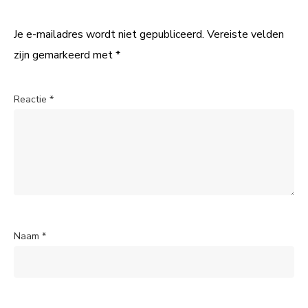
Je e-mailadres wordt niet gepubliceerd.
Vereiste velden
zijn gemarkeerd met
*
Reactie
*
Naam
*