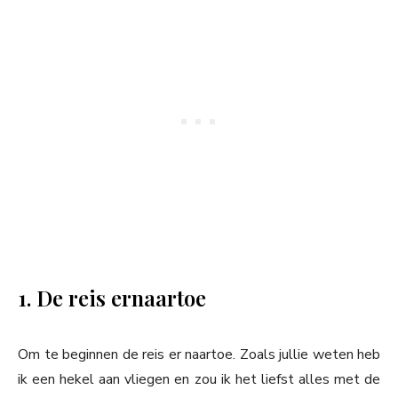
1. De reis ernaartoe
Om te beginnen de reis er naartoe. Zoals jullie weten heb
ik een hekel aan vliegen en zou ik het liefst alles met de