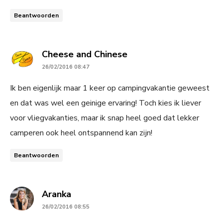
Beantwoorden
says:
Cheese and Chinese
26/02/2016 08:47
Ik ben eigenlijk maar 1 keer op campingvakantie geweest
en dat was wel een geinige ervaring! Toch kies ik liever
voor vliegvakanties, maar ik snap heel goed dat lekker
camperen ook heel ontspannend kan zijn!
Beantwoorden
says:
Aranka
26/02/2016 08:55