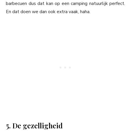
barbecuen dus dat kan op een camping natuurlijk perfect.
En dat doen we dan ook extra vaak, haha.
5. De gezelligheid