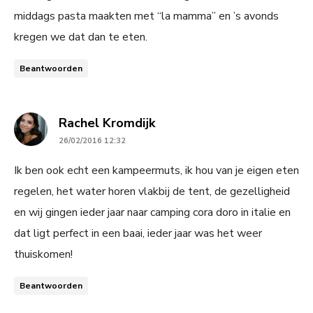
middags pasta maakten met “la mamma” en ’s avonds
kregen we dat dan te eten.
Beantwoorden
says:
Rachel Kromdijk
26/02/2016 12:32
Ik ben ook echt een kampeermuts, ik hou van je eigen eten
regelen, het water horen vlakbij de tent, de gezelligheid
en wij gingen ieder jaar naar camping cora doro in italie en
dat ligt perfect in een baai, ieder jaar was het weer
thuiskomen!
Beantwoorden