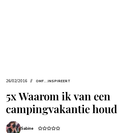
26/02/2016
OMF...INSPIREERT
5x Waarom ik van een
campingvakantie houd
Sabine