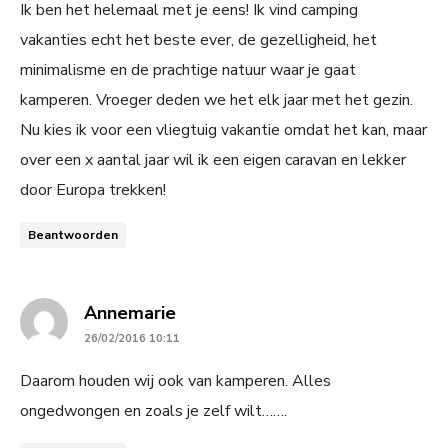
Ik ben het helemaal met je eens! Ik vind camping
vakanties echt het beste ever, de gezelligheid, het
minimalisme en de prachtige natuur waar je gaat
kamperen. Vroeger deden we het elk jaar met het gezin.
Nu kies ik voor een vliegtuig vakantie omdat het kan, maar
over een x aantal jaar wil ik een eigen caravan en lekker
door Europa trekken!
Beantwoorden
says:
Annemarie
26/02/2016 10:11
Daarom houden wij ook van kamperen. Alles
ongedwongen en zoals je zelf wilt…….