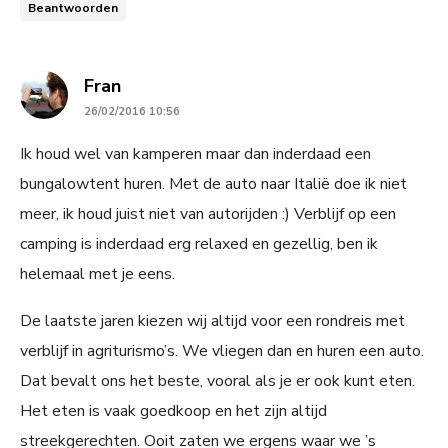
Beantwoorden
says:
Fran
26/02/2016 10:56
Ik houd wel van kamperen maar dan inderdaad een
bungalowtent huren. Met de auto naar Italië doe ik niet
meer, ik houd juist niet van autorijden :) Verblijf op een
camping is inderdaad erg relaxed en gezellig, ben ik
helemaal met je eens.
De laatste jaren kiezen wij altijd voor een rondreis met
verblijf in agriturismo’s. We vliegen dan en huren een auto.
Dat bevalt ons het beste, vooral als je er ook kunt eten.
Het eten is vaak goedkoop en het zijn altijd
streekgerechten. Ooit zaten we ergens waar we ’s