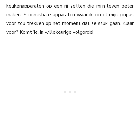
keukenapparaten op een rij zetten die mijn leven beter
maken. 5 onmisbare apparaten waar ik direct mijn pinpas
voor zou trekken op het moment dat ze stuk gaan. Klaar
voor? Komt ‘ie, in willekeurige volgorde!