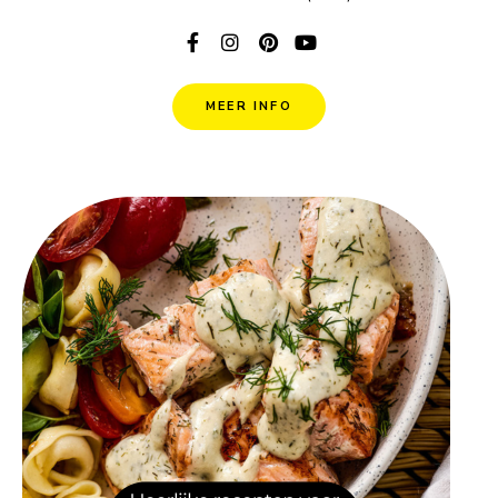
MEER INFO