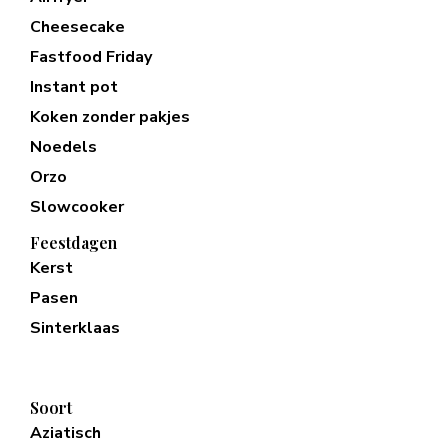
Cheesecake
Fastfood Friday
Instant pot
Koken zonder pakjes
Noedels
Orzo
Slowcooker
Feestdagen
Kerst
Pasen
Sinterklaas
Soort
Aziatisch