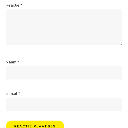
Reactie
*
Naam
*
E-mail
*