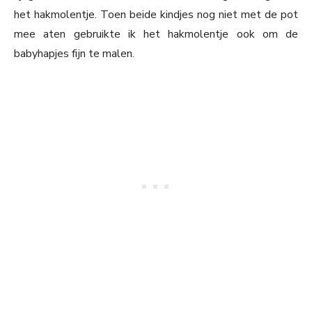
het hakmolentje. Toen beide kindjes nog niet met de pot
mee aten gebruikte ik het hakmolentje ook om de
babyhapjes fijn te malen.