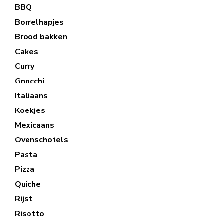
BBQ
Borrelhapjes
Brood bakken
Cakes
Curry
Gnocchi
Italiaans
Koekjes
Mexicaans
Ovenschotels
Pasta
Pizza
Quiche
Rijst
Risotto