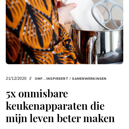
21/12/2020
OMF...INSPIREERT
/
SAMENWERKINGEN
5x onmisbare
keukenapparaten die
mijn leven beter maken