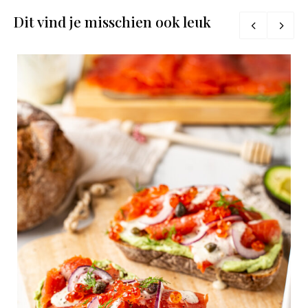
Dit vind je misschien ook leuk