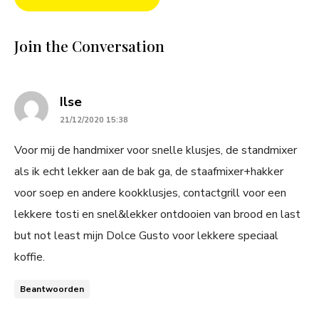
Join the Conversation
says:
Ilse
21/12/2020 15:38
Voor mij de handmixer voor snelle klusjes, de standmixer
als ik echt lekker aan de bak ga, de staafmixer+hakker
voor soep en andere kookklusjes, contactgrill voor een
lekkere tosti en snel&lekker ontdooien van brood en last
but not least mijn Dolce Gusto voor lekkere speciaal
koffie.
Beantwoorden