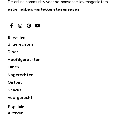
De online community voor no-nonsense levensgenieters
en liefhebbers van lekker eten en reizen
Recepten
Bijgerechten
Diner
Hoofdgerechten
Lunch
Nagerechten
Ontbijt
Snacks
Voorgerecht
Populair
Airfryer