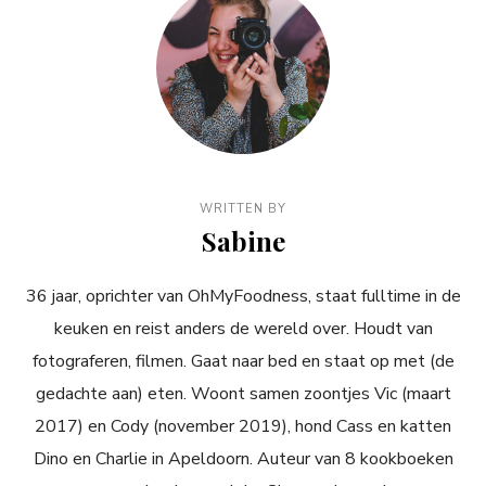
WRITTEN BY
Sabine
36 jaar, oprichter van OhMyFoodness, staat fulltime in de
keuken en reist anders de wereld over. Houdt van
fotograferen, filmen. Gaat naar bed en staat op met (de
gedachte aan) eten. Woont samen zoontjes Vic (maart
2017) en Cody (november 2019), hond Cass en katten
Dino en Charlie in Apeldoorn. Auteur van 8 kookboeken