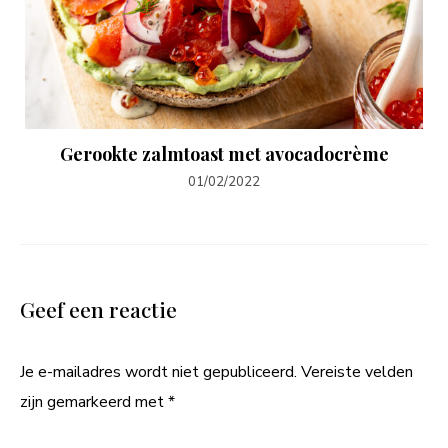
Gerookte zalmtoast met avocadocrème
01/02/2022
Geef een reactie
Je e-mailadres wordt niet gepubliceerd.
Vereiste velden
zijn gemarkeerd met
*