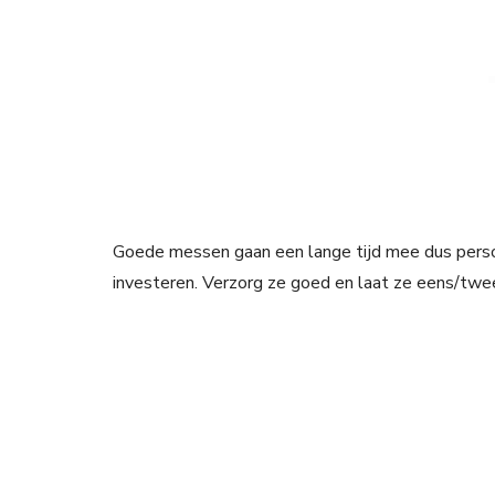
Goede messen gaan een lange tijd mee dus persoo
investeren. Verzorg ze goed en laat ze eens/twee 