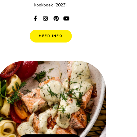
kookboek (2023).
MEER INFO