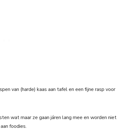
spen van (harde) kaas aan tafel en een fijne rasp voor
sten wat maar ze gaan járen lang mee en worden niet
 aan foodies.