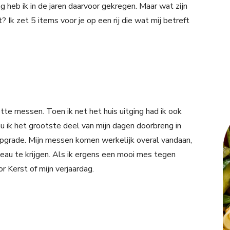
g heb ik in de jaren daarvoor gekregen. Maar wat zijn
 Ik zet 5 items voor je op een rij die wat mij betreft
tte messen. Toen ik net het huis uitging had ik ook
nu ik het grootste deel van mijn dagen doorbreng in
upgrade. Mijn messen komen werkelijk overal vandaan,
adeau te krijgen. Als ik ergens een mooi mes tegen
r Kerst of mijn verjaardag.