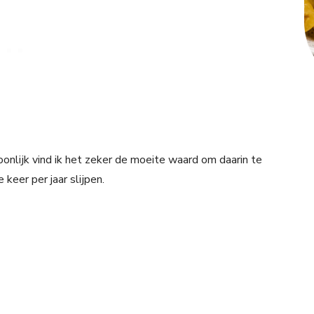
nlijk vind ik het zeker de moeite waard om daarin te
keer per jaar slijpen.