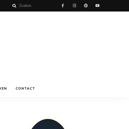
KEN
CONTACT