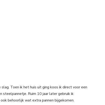
 slag. Toen ik het huis uit ging koos ik direct voor een
steelpannetje. Ruim 10 jaar later gebruik ik
r ook behoorlijk wat extra pannen bijgekomen.