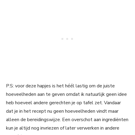
P.S: voor deze hapjes is het héél lastig om de juiste
hoeveelheden aan te geven omdat ik natuurlijk geen idee
heb hoeveel andere gerechten je op tafel zet. Vandaar
dat je in het recept nu geen hoeveelheden vindt maar
alleen de bereidingswijze. Een overschot aan ingrediënten
kun je altijd nog invriezen of later verwerken in andere