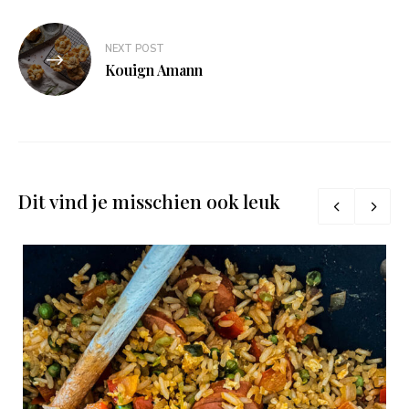
NEXT POST
Kouign Amann
Dit vind je misschien ook leuk