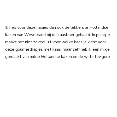
Ik heb voor deze hapjes dan ook de lekkerste Hollandse
kazen van Weydeland bij de kaasboer gehaald. In principe
maakt het niet zoveel uit voor welke kaas je kiest voor
deze gourmethapjes met kaas, maar zelf heb ik een mixje
gemaakt van milde Hollandse kazen en de wat stevigere.