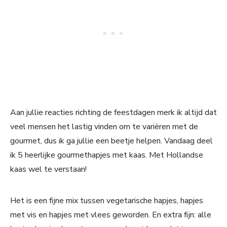
Aan jullie reacties richting de feestdagen merk ik altijd dat
veel mensen het lastig vinden om te variëren met de
gourmet, dus ik ga jullie een beetje helpen. Vandaag deel
ik 5 heerlijke gourmethapjes met kaas. Met Hollandse
kaas wel te verstaan!
Het is een fijne mix tussen vegetarische hapjes, hapjes
met vis en hapjes met vlees geworden. En extra fijn: alle