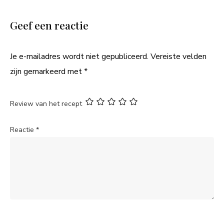
Geef een reactie
Je e-mailadres wordt niet gepubliceerd.
Vereiste velden
zijn gemarkeerd met
*
Review van het recept
Reactie
*