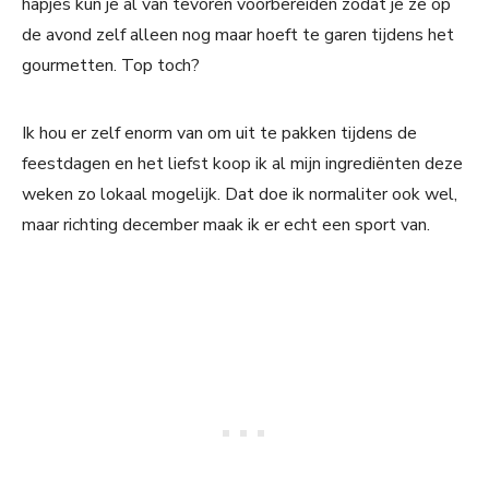
hapjes kun je al van tevoren voorbereiden zodat je ze op
de avond zelf alleen nog maar hoeft te garen tijdens het
gourmetten. Top toch?
Ik hou er zelf enorm van om uit te pakken tijdens de
feestdagen en het liefst koop ik al mijn ingrediënten deze
weken zo lokaal mogelijk. Dat doe ik normaliter ook wel,
maar richting december maak ik er echt een sport van.