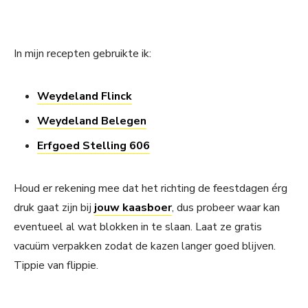
In mijn recepten gebruikte ik:
Weydeland Flinck
Weydeland Belegen
Erfgoed Stelling 606
Houd er rekening mee dat het richting de feestdagen érg
druk gaat zijn bij
jouw kaasboer
, dus probeer waar kan
eventueel al wat blokken in te slaan. Laat ze gratis
vacuüm verpakken zodat de kazen langer goed blijven.
Tippie van flippie.