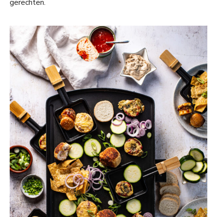
gerechten.