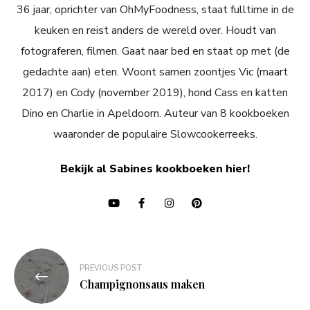
36 jaar, oprichter van OhMyFoodness, staat fulltime in de
keuken en reist anders de wereld over. Houdt van
fotograferen, filmen. Gaat naar bed en staat op met (de
gedachte aan) eten. Woont samen zoontjes Vic (maart
2017) en Cody (november 2019), hond Cass en katten
Dino en Charlie in Apeldoorn. Auteur van 8 kookboeken
waaronder de populaire Slowcookerreeks.
Bekijk al Sabines kookboeken hier!
Bericht
PREVIOUS POST
navigatie
Champignonsaus maken