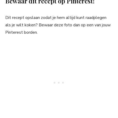
Bewaar dit recept op Pinterest!
Dit recept opslaan zodat je hem altijd kunt raadplegen
als je wilt koken? Bewaar deze foto dan op een van jouw
Pinterest borden.