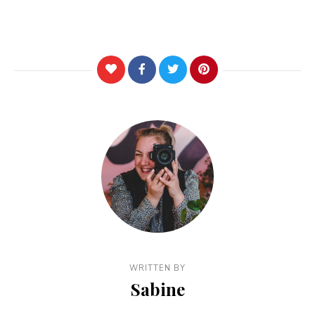
WRITTEN BY
Sabine