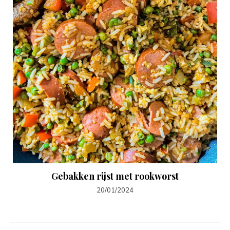
Gebakken rijst met rookworst
20/01/2024