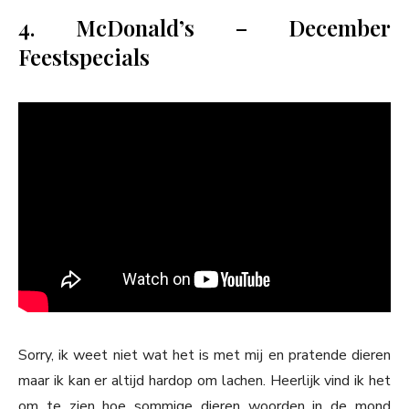
4. McDonald’s – December
Feestspecials
Sorry, ik weet niet wat het is met mij en pratende dieren
maar ik kan er altijd hardop om lachen. Heerlijk vind ik het
om te zien hoe sommige dieren woorden in de mond