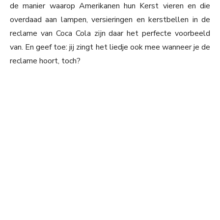
de manier waarop Amerikanen hun Kerst vieren en die
overdaad aan lampen, versieringen en kerstbellen in de
reclame van Coca Cola zijn daar het perfecte voorbeeld
van. En geef toe: jij zingt het liedje ook mee wanneer je de
reclame hoort, toch?