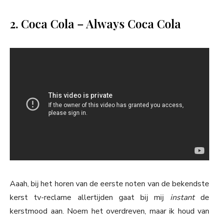
2. Coca Cola – Always Coca Cola
Aaah, bij het horen van de eerste noten van de bekendste
kerst tv-reclame allertijden gaat bij mij
instant
de
kerstmood aan. Noem het overdreven, maar ik houd van