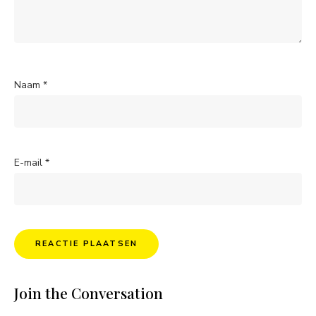
Naam
*
E-mail
*
Join the Conversation