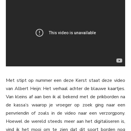
Met stipt op nummer een deze Kerst staat deze video
van Albert Heijn: Het verhaal achter de blauwe kaartjes.
Van kleins af aan ben ik al bekend met de prikborden na
de kassa’s waarop je vroeger op zoek ging naar een
penvriendin of zoals in de video naar een verzorgpony.
Hoewel de wereld steeds meer aan het digitaliseren is,
vind ik het mooi om te zien dat dit soort borden nog