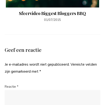
Sfeervideo Biggest Bloggers BBQ
01/07/2015
Geef een reactie
Je e-mailadres wordt niet gepubliceerd.
Vereiste velden
zijn gemarkeerd met
*
Reactie
*