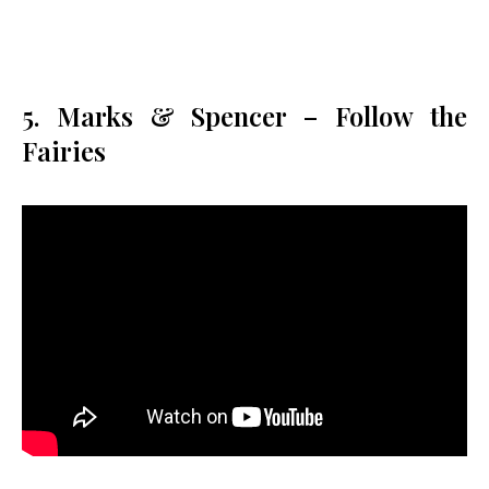
5. Marks & Spencer – Follow the
Fairies