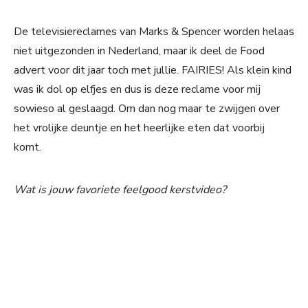
De televisiereclames van Marks & Spencer worden helaas
niet uitgezonden in Nederland, maar ik deel de Food
advert voor dit jaar toch met jullie. FAIRIES! Als klein kind
was ik dol op elfjes en dus is deze reclame voor mij
sowieso al geslaagd. Om dan nog maar te zwijgen over
het vrolijke deuntje en het heerlijke eten dat voorbij
komt.
Wat is jouw favoriete feelgood kerstvideo?