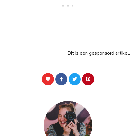
Dit is een gesponsord artikel.