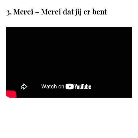
3. Merci – Merci dat jij er bent