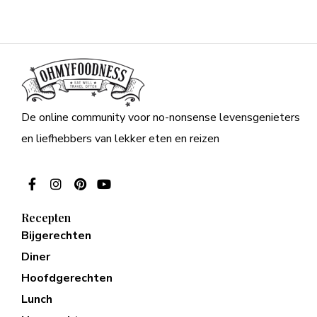
De online community voor no-nonsense levensgenieters
en liefhebbers van lekker eten en reizen
Recepten
Bijgerechten
Diner
Hoofdgerechten
Lunch