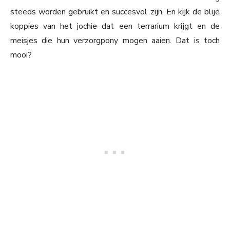
steeds worden gebruikt en succesvol zijn. En kijk de blije
koppies van het jochie dat een terrarium krijgt en de
meisjes die hun verzorgpony mogen aaien. Dat is toch
mooi?