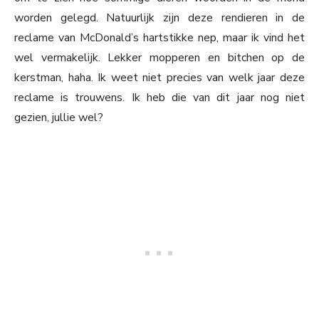
worden gelegd. Natuurlijk zijn deze rendieren in de
reclame van McDonald’s hartstikke nep, maar ik vind het
wel vermakelijk. Lekker mopperen en bitchen op de
kerstman, haha. Ik weet niet precies van welk jaar deze
reclame is trouwens. Ik heb die van dit jaar nog niet
gezien, jullie wel?