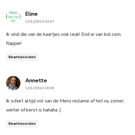
says:
Eline
12/12/2014 19:47
Ik vind die van de kaartjes ook leuk! End ie van bol.com,
flappie!
Beantwoorden
says:
Annette
12/12/2014 20:00
Ik schiet altijd vol van de Merci reclame of het nu zomer,
winter of kerst is hahaha ;)
Beantwoorden