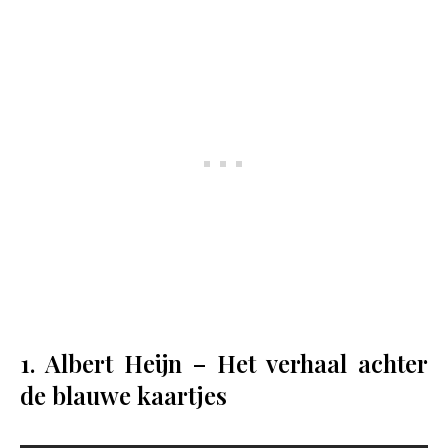
1. Albert Heijn – Het verhaal achter
de blauwe kaartjes