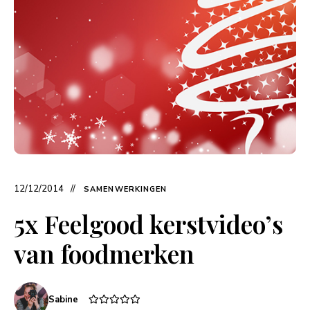
12/12/2014
SAMENWERKINGEN
5x Feelgood kerstvideo’s
van foodmerken
Sabine