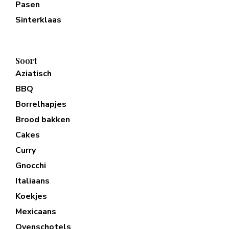
Pasen
Sinterklaas
Soort
Aziatisch
BBQ
Borrelhapjes
Brood bakken
Cakes
Curry
Gnocchi
Italiaans
Koekjes
Mexicaans
Ovenschotels