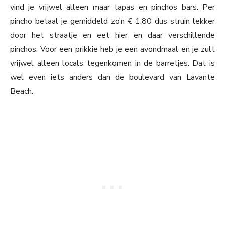
vind je vrijwel alleen maar tapas en pinchos bars. Per
pincho betaal je gemiddeld zo’n € 1,80 dus struin lekker
door het straatje en eet hier en daar verschillende
pinchos. Voor een prikkie heb je een avondmaal en je zult
vrijwel alleen locals tegenkomen in de barretjes. Dat is
wel even iets anders dan de boulevard van Lavante
Beach.