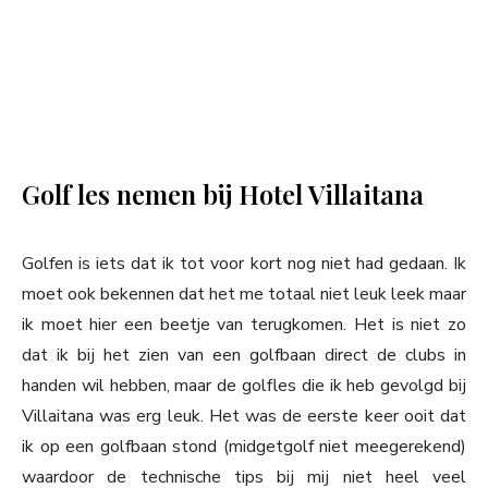
Golf les nemen bij Hotel Villaitana
Golfen is iets dat ik tot voor kort nog niet had gedaan. Ik
moet ook bekennen dat het me totaal niet leuk leek maar
ik moet hier een beetje van terugkomen. Het is niet zo
dat ik bij het zien van een golfbaan direct de clubs in
handen wil hebben, maar de golfles die ik heb gevolgd bij
Villaitana was erg leuk. Het was de eerste keer ooit dat
ik op een golfbaan stond (midgetgolf niet meegerekend)
waardoor de technische tips bij mij niet heel veel