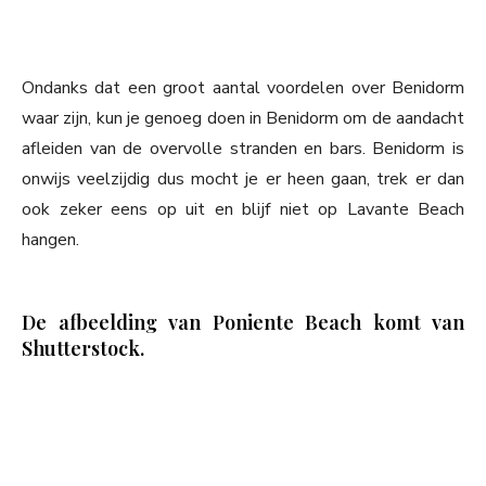
Ondanks dat een groot aantal voordelen over Benidorm
waar zijn, kun je genoeg doen in Benidorm om de aandacht
afleiden van de overvolle stranden en bars. Benidorm is
onwijs veelzijdig dus mocht je er heen gaan, trek er dan
ook zeker eens op uit en blijf niet op Lavante Beach
hangen.
De afbeelding van Poniente Beach komt van
Shutterstock.