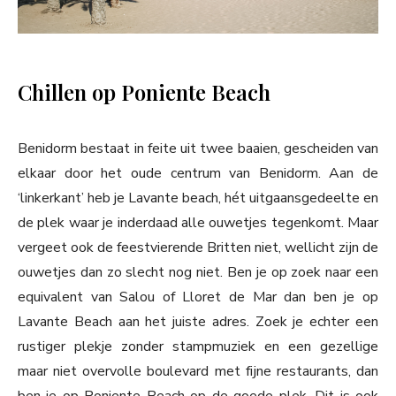
Chillen op Poniente Beach
Benidorm bestaat in feite uit twee baaien, gescheiden van
elkaar door het oude centrum van Benidorm. Aan de
‘linkerkant’ heb je Lavante beach, hét uitgaansgedeelte en
de plek waar je inderdaad alle ouwetjes tegenkomt. Maar
vergeet ook de feestvierende Britten niet, wellicht zijn de
ouwetjes dan zo slecht nog niet. Ben je op zoek naar een
equivalent van Salou of Lloret de Mar dan ben je op
Lavante Beach aan het juiste adres. Zoek je echter een
rustiger plekje zonder stampmuziek en een gezellige
maar niet overvolle boulevard met fijne restaurants, dan