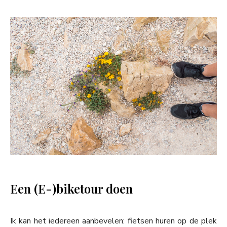
Een (E-)biketour doen
Ik kan het iedereen aanbevelen: fietsen huren op de plek