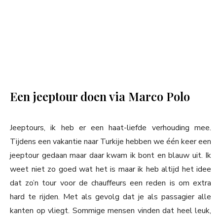
Een jeeptour doen via Marco Polo
Jeeptours, ik heb er een haat-liefde verhouding mee.
Tijdens een vakantie naar Turkije hebben we één keer een
jeeptour gedaan maar daar kwam ik bont en blauw uit. Ik
weet niet zo goed wat het is maar ik heb altijd het idee
dat zo’n tour voor de chauffeurs een reden is om extra
hard te rijden. Met als gevolg dat je als passagier alle
kanten op vliegt. Sommige mensen vinden dat heel leuk,