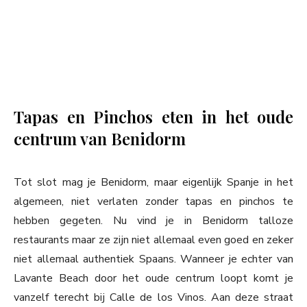
Tapas en Pinchos eten in het oude
centrum van Benidorm
Tot slot mag je Benidorm, maar eigenlijk Spanje in het
algemeen, niet verlaten zonder tapas en pinchos te
hebben gegeten. Nu vind je in Benidorm talloze
restaurants maar ze zijn niet allemaal even goed en zeker
niet allemaal authentiek Spaans. Wanneer je echter van
Lavante Beach door het oude centrum loopt komt je
vanzelf terecht bij Calle de los Vinos. Aan deze straat