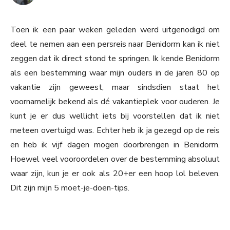
Toen ik een paar weken geleden werd uitgenodigd om
deel te nemen aan een persreis naar Benidorm kan ik niet
zeggen dat ik direct stond te springen. Ik kende Benidorm
als een bestemming waar mijn ouders in de jaren 80 op
vakantie zijn geweest, maar sindsdien staat het
voornamelijk bekend als dé vakantieplek voor ouderen. Je
kunt je er dus wellicht iets bij voorstellen dat ik niet
meteen overtuigd was. Echter heb ik ja gezegd op de reis
en heb ik vijf dagen mogen doorbrengen in Benidorm.
Hoewel veel vooroordelen over de bestemming absoluut
waar zijn, kun je er ook als 20+er een hoop lol beleven.
Dit zijn mijn 5 moet-je-doen-tips.