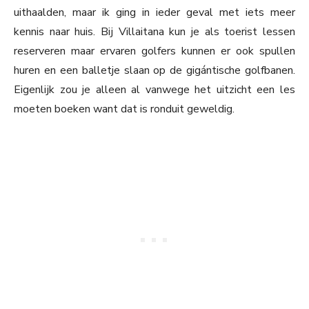
uithaalden, maar ik ging in ieder geval met iets meer
kennis naar huis. Bij Villaitana kun je als toerist lessen
reserveren maar ervaren golfers kunnen er ook spullen
huren en een balletje slaan op de gigántische golfbanen.
Eigenlijk zou je alleen al vanwege het uitzicht een les
moeten boeken want dat is ronduit geweldig.