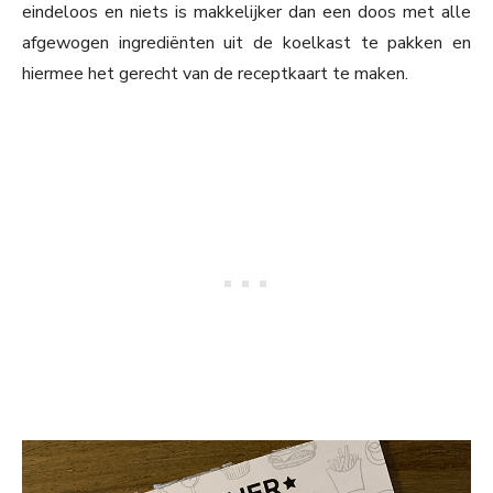
eindeloos en niets is makkelijker dan een doos met alle
afgewogen ingrediënten uit de koelkast te pakken en
hiermee het gerecht van de receptkaart te maken.