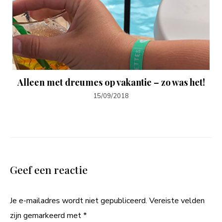
Alleen met dreumes op vakantie – zo was het!
15/09/2018
Geef een reactie
Je e-mailadres wordt niet gepubliceerd.
Vereiste velden
zijn gemarkeerd met
*