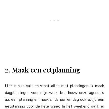
2. Maak een eetplanning
Hier in huis valt en staat alles met planningen. Ik maak
dagplanningen voor mijn werk, beschouw onze agenda’s
als een planning en maak sinds jaar en dag ook altijd een
eetplanning voor de hele week. In het weekend ga ik er