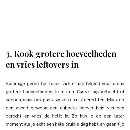
3. Kook grotere hoeveelheden
en vries leftovers in
Sommige gerechten lenen zich er uitstekend voor om in
grotere hoeveelheden te maken. Curry’s bijvoorbeeld of
soepen, maar ook pastasauzen en rijstgerechten. Maak op
een avond gewoon een dubbele hoeveelheid van een
gerecht en vries de helft in. Zo kun je op een later
moment als je écht een hele drukke dag hebt en geen tijd