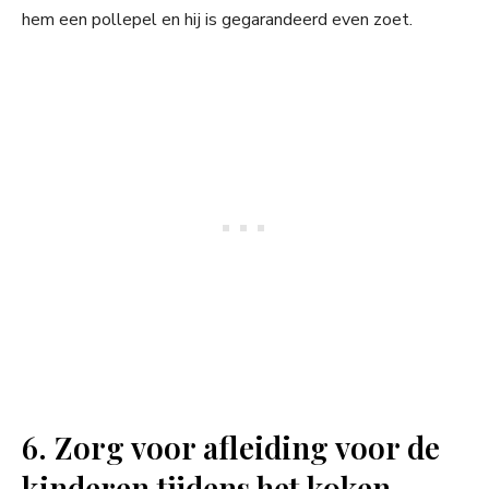
hem een pollepel en hij is gegarandeerd even zoet.
6. Zorg voor afleiding voor de
kinderen tijdens het koken