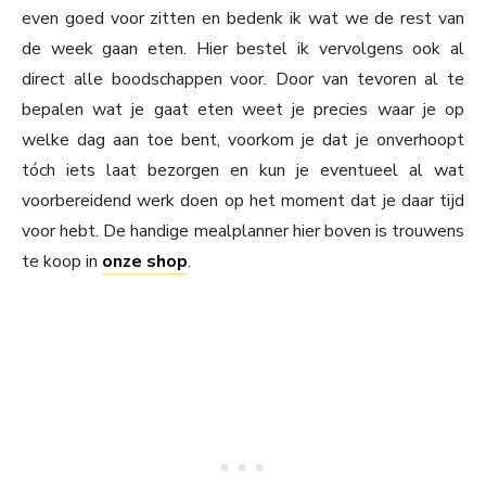
even goed voor zitten en bedenk ik wat we de rest van
de week gaan eten. Hier bestel ik vervolgens ook al
direct alle boodschappen voor. Door van tevoren al te
bepalen wat je gaat eten weet je precies waar je op
welke dag aan toe bent, voorkom je dat je onverhoopt
tóch iets laat bezorgen en kun je eventueel al wat
voorbereidend werk doen op het moment dat je daar tijd
voor hebt. De handige mealplanner hier boven is trouwens
te koop in
onze shop
.