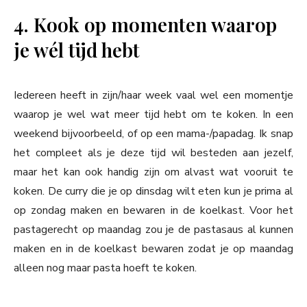
4. Kook op momenten waarop
je wél tijd hebt
Iedereen heeft in zijn/haar week vaal wel een momentje
waarop je wel wat meer tijd hebt om te koken. In een
weekend bijvoorbeeld, of op een mama-/papadag. Ik snap
het compleet als je deze tijd wil besteden aan jezelf,
maar het kan ook handig zijn om alvast wat vooruit te
koken. De curry die je op dinsdag wilt eten kun je prima al
op zondag maken en bewaren in de koelkast. Voor het
pastagerecht op maandag zou je de pastasaus al kunnen
maken en in de koelkast bewaren zodat je op maandag
alleen nog maar pasta hoeft te koken.