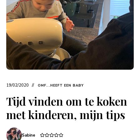
19/02/2020
OMF...HEEFT EEN BABY
Tijd vinden om te koken
met kinderen, mijn tips
Sabine