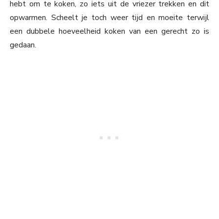
hebt om te koken, zo iets uit de vriezer trekken en dit
opwarmen. Scheelt je toch weer tijd en moeite terwijl
een dubbele hoeveelheid koken van een gerecht zo is
gedaan.