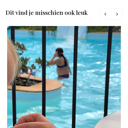
Dit vind je misschien ook leuk