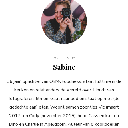
WRITTEN BY
Sabine
36 jaar, oprichter van OhMyFoodness, staat fulltime in de
keuken en reist anders de wereld over. Houdt van
fotograferen, filmen. Gaat naar bed en staat op met (de
gedachte aan) eten. Woont samen zoontjes Vic (maart
2017) en Cody (november 2019), hond Cass en katten
Dino en Charlie in Apeldoorn. Auteur van 8 kookboeken