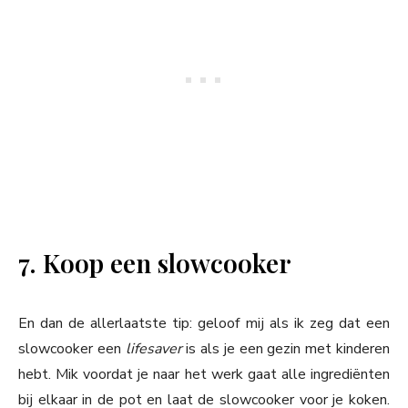
7. Koop een slowcooker
En dan de allerlaatste tip: geloof mij als ik zeg dat een
slowcooker een
lifesaver
is als je een gezin met kinderen
hebt. Mik voordat je naar het werk gaat alle ingrediënten
bij elkaar in de pot en laat de slowcooker voor je koken.