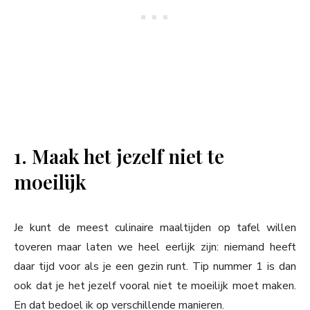
1. Maak het jezelf niet te
moeilijk
Je kunt de meest culinaire maaltijden op tafel willen
toveren maar laten we heel eerlijk zijn: niemand heeft
daar tijd voor als je een gezin runt. Tip nummer 1 is dan
ook dat je het jezelf vooral niet te moeilijk moet maken.
En dat bedoel ik op verschillende manieren.