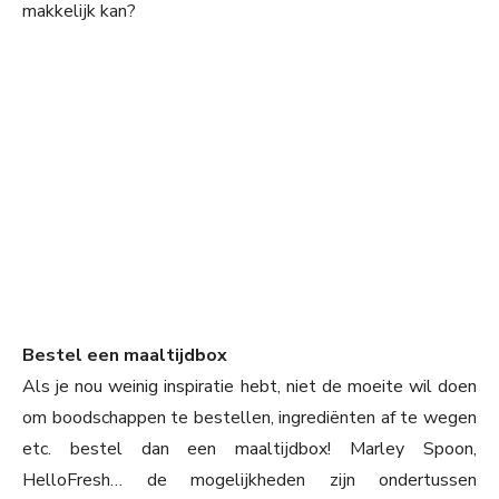
makkelijk kan?
Bestel een maaltijdbox
Als je nou weinig inspiratie hebt, niet de moeite wil doen
om boodschappen te bestellen, ingrediënten af te wegen
etc. bestel dan een maaltijdbox! Marley Spoon,
HelloFresh… de mogelijkheden zijn ondertussen