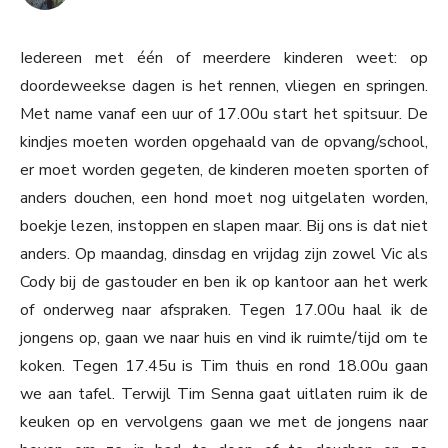
Iedereen met één of meerdere kinderen weet: op
doordeweekse dagen is het rennen, vliegen en springen.
Met name vanaf een uur of 17.00u start het spitsuur. De
kindjes moeten worden opgehaald van de opvang/school,
er moet worden gegeten, de kinderen moeten sporten of
anders douchen, een hond moet nog uitgelaten worden,
boekje lezen, instoppen en slapen maar. Bij ons is dat niet
anders. Op maandag, dinsdag en vrijdag zijn zowel Vic als
Cody bij de gastouder en ben ik op kantoor aan het werk
of onderweg naar afspraken. Tegen 17.00u haal ik de
jongens op, gaan we naar huis en vind ik ruimte/tijd om te
koken. Tegen 17.45u is Tim thuis en rond 18.00u gaan
we aan tafel. Terwijl Tim Senna gaat uitlaten ruim ik de
keuken op en vervolgens gaan we met de jongens naar