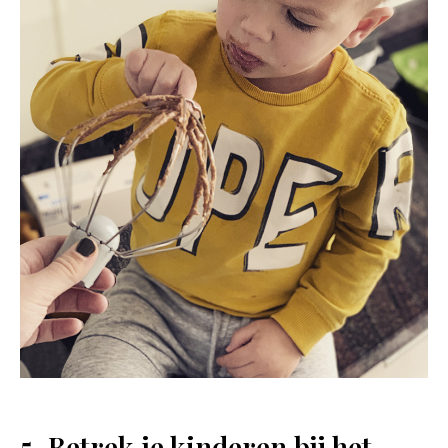
5. Betrek je kinderen bij het