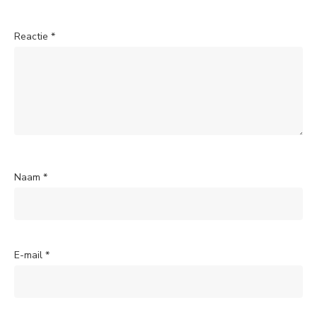
Reactie
*
Naam
*
E-mail
*