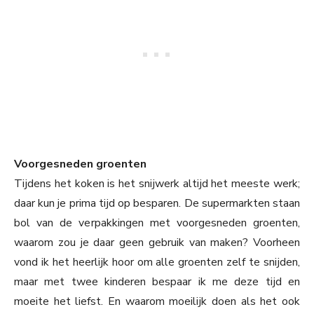
Voorgesneden groenten
Tijdens het koken is het snijwerk altijd het meeste werk;
daar kun je prima tijd op besparen. De supermarkten staan
bol van de verpakkingen met voorgesneden groenten,
waarom zou je daar geen gebruik van maken? Voorheen
vond ik het heerlijk hoor om alle groenten zelf te snijden,
maar met twee kinderen bespaar ik me deze tijd en
moeite het liefst. En waarom moeilijk doen als het ook