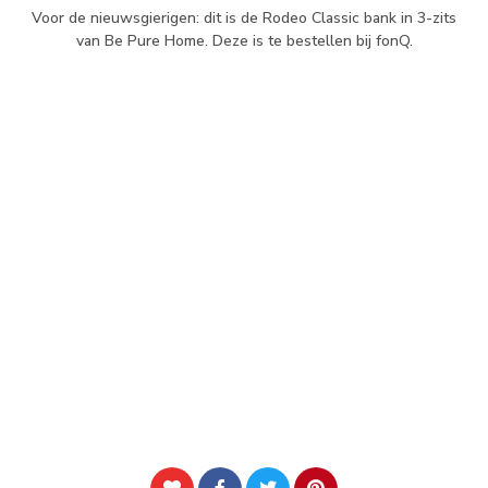
Voor de nieuwsgierigen: dit is de Rodeo Classic bank in 3-zits
van Be Pure Home. Deze is te bestellen bij fonQ.