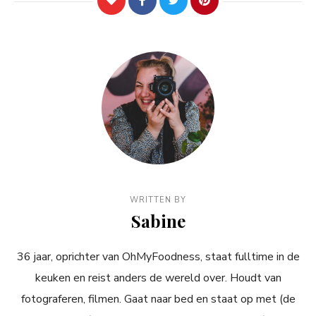
WRITTEN BY
Sabine
36 jaar, oprichter van OhMyFoodness, staat fulltime in de
keuken en reist anders de wereld over. Houdt van
fotograferen, filmen. Gaat naar bed en staat op met (de