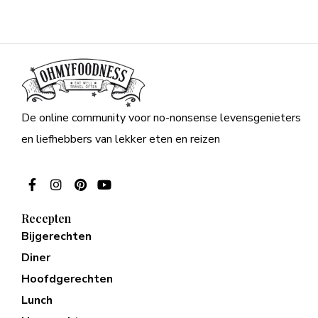
De online community voor no-nonsense levensgenieters
en liefhebbers van lekker eten en reizen
Recepten
Bijgerechten
Diner
Hoofdgerechten
Lunch