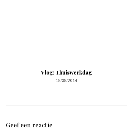
Vlog: Thuiswerkdag
18/08/2014
Geef een reactie