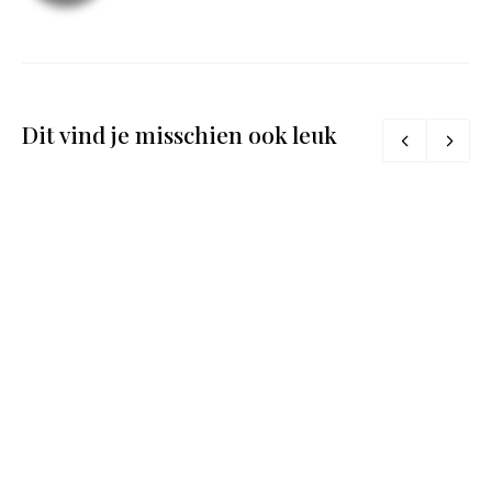
Dit vind je misschien ook leuk