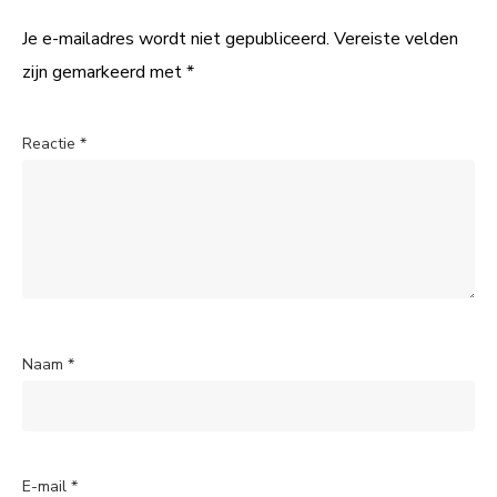
Je e-mailadres wordt niet gepubliceerd.
Vereiste velden
zijn gemarkeerd met
*
Reactie
*
Naam
*
E-mail
*