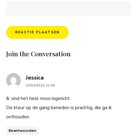
Join the Conversation
says:
Jessica
15/03/2018 21:06
Ik vind het heel mooi ingericht.
De kleur op de gang beneden is prachtig, die ga ik
onthouden.
Beantwoorden