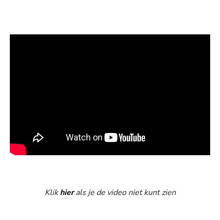
Klik
hier
als je de video niet kunt zien