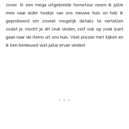
zover. In een mega uitgebreide hometour neem ik jullie
mee naar ieder hoekje van ons nieuwe huis en heb ik
geprobeerd om zoveel mogelijk details te vertellen
zodat je, mocht je dit leuk vinden, zelf ook op zoek kunt
gaan naar de items uit ons huis. Veel plezier met kijken en
ik ben benieuwd wat jullie ervan vinden!