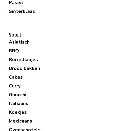
Pasen
Sinterklaas
Soort
Aziatisch
BBQ
Borrelhapjes
Brood bakken
Cakes
Curry
Gnocchi
Italiaans
Koekjes
Mexicaans
Ovenschotels