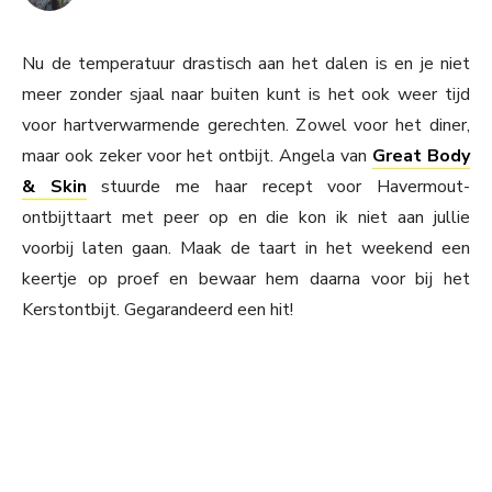
Nu de temperatuur drastisch aan het dalen is en je niet
meer zonder sjaal naar buiten kunt is het ook weer tijd
voor hartverwarmende gerechten. Zowel voor het diner,
maar ook zeker voor het ontbijt. Angela van
Great Body
& Skin
stuurde me haar recept voor Havermout-
ontbijttaart met peer op en die kon ik niet aan jullie
voorbij laten gaan. Maak de taart in het weekend een
keertje op proef en bewaar hem daarna voor bij het
Kerstontbijt. Gegarandeerd een hit!