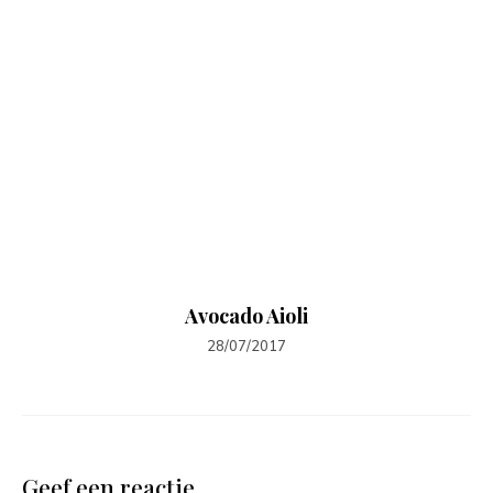
Avocado Aioli
28/07/2017
Geef een reactie