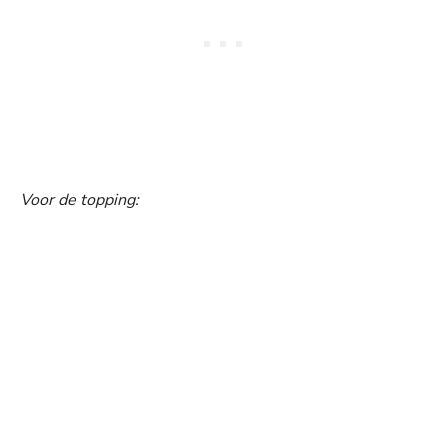
Voor de topping: