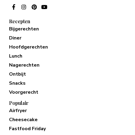
Recepten
Bijgerechten
Diner
Hoofdgerechten
Lunch
Nagerechten
Ontbijt
Snacks
Voorgerecht
Populair
Airfryer
Cheesecake
Fastfood Friday