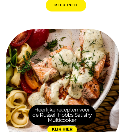
MEER INFO