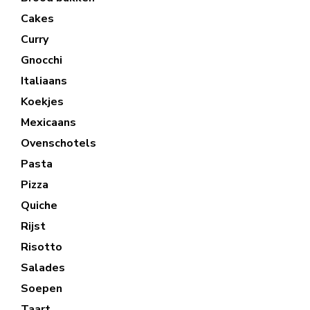
Cakes
Curry
Gnocchi
Italiaans
Koekjes
Mexicaans
Ovenschotels
Pasta
Pizza
Quiche
Rijst
Risotto
Salades
Soepen
Taart