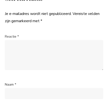
Je e-mailadres wordt niet gepubliceerd.
Vereiste velden
zijn gemarkeerd met
*
Reactie
*
Naam
*