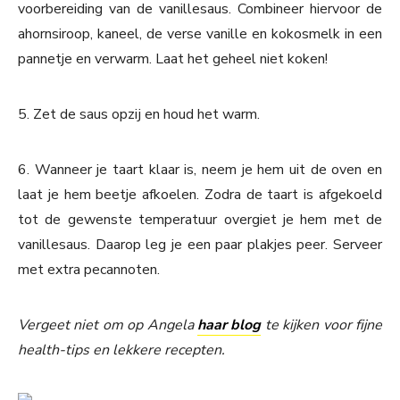
voorbereiding van de vanillesaus. Combineer hiervoor de
ahornsiroop, kaneel, de verse vanille en kokosmelk in een
pannetje en verwarm. Laat het geheel niet koken!
5. Zet de saus opzij en houd het warm.
6. Wanneer je taart klaar is, neem je hem uit de oven en
laat je hem beetje afkoelen. Zodra de taart is afgekoeld
tot de gewenste temperatuur overgiet je hem met de
vanillesaus. Daarop leg je een paar plakjes peer. Serveer
met extra pecannoten.
Vergeet niet om op Angela
haar blog
te kijken voor fijne
health-tips en lekkere recepten.