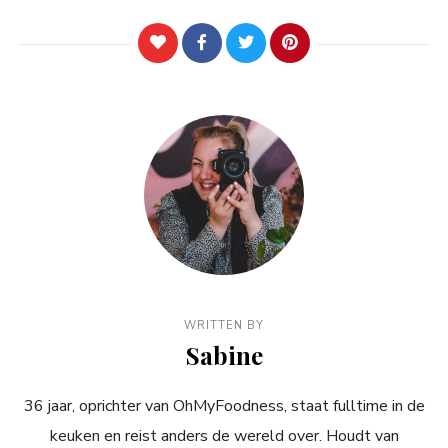
WRITTEN BY
Sabine
36 jaar, oprichter van OhMyFoodness, staat fulltime in de
keuken en reist anders de wereld over. Houdt van