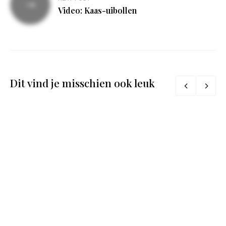
Video: Kaas-uibollen
Dit vind je misschien ook leuk