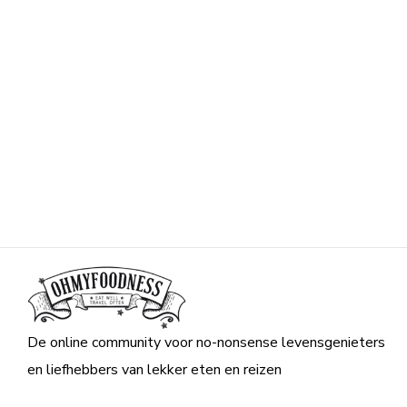
De online community voor no-nonsense levensgenieters
en liefhebbers van lekker eten en reizen