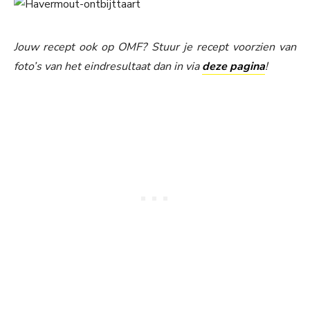
Jouw recept ook op OMF? Stuur je recept voorzien van
foto’s van het eindresultaat dan in via
deze pagina
!