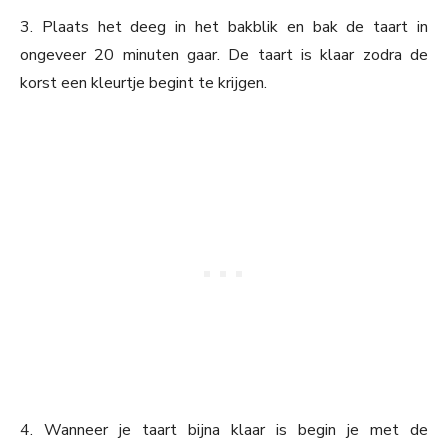
3. Plaats het deeg in het bakblik en bak de taart in
ongeveer 20 minuten gaar. De taart is klaar zodra de
korst een kleurtje begint te krijgen.
4. Wanneer je taart bijna klaar is begin je met de