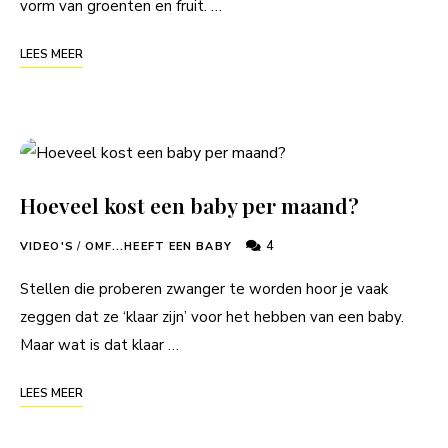
vorm van groenten en fruit. …
LEES MEER
Hoeveel kost een baby per maand?
4
VIDEO'S
/
OMF...HEEFT EEN BABY
Stellen die proberen zwanger te worden hoor je vaak
zeggen dat ze ‘klaar zijn’ voor het hebben van een baby.
Maar wat is dat klaar …
LEES MEER