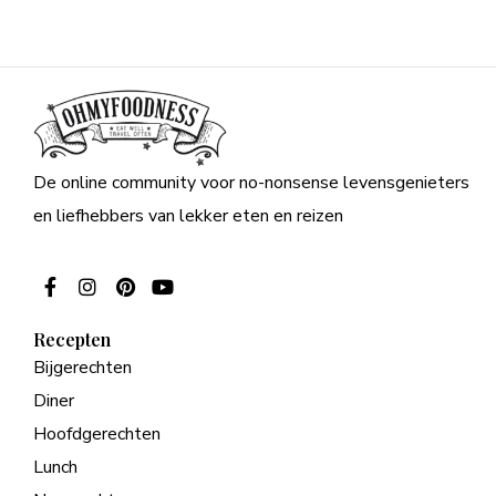
De online community voor no-nonsense levensgenieters
en liefhebbers van lekker eten en reizen
Recepten
Bijgerechten
Diner
Hoofdgerechten
Lunch