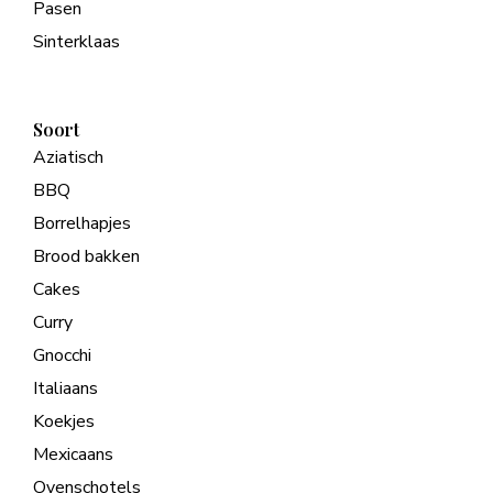
Pasen
Sinterklaas
Soort
Aziatisch
BBQ
Borrelhapjes
Brood bakken
Cakes
Curry
Gnocchi
Italiaans
Koekjes
Mexicaans
Ovenschotels