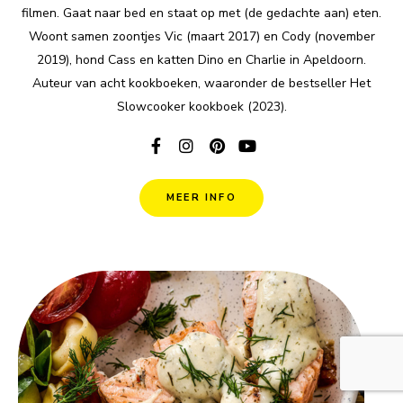
filmen. Gaat naar bed en staat op met (de gedachte aan) eten.
Woont samen zoontjes Vic (maart 2017) en Cody (november
2019), hond Cass en katten Dino en Charlie in Apeldoorn.
Auteur van acht kookboeken, waaronder de bestseller Het
Slowcooker kookboek (2023).
MEER INFO