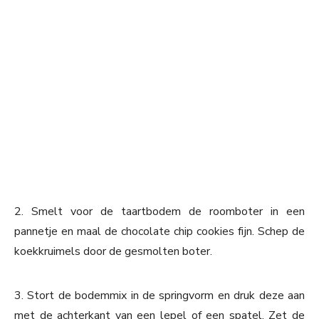
2. Smelt voor de taartbodem de roomboter in een
pannetje en maal de chocolate chip cookies fijn. Schep de
koekkruimels door de gesmolten boter.
3. Stort de bodemmix in de springvorm en druk deze aan
met de achterkant van een lepel of een spatel. Zet de