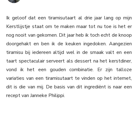
Ik geloof dat een tiramisutaart al drie jaar lang op mijn
Kerstlijstje staat om te maken maar tot nu toe is het er
nog nooit van gekomen. Dit jaar heb ik toch echt de knoop
doorgehakt en ben ik de keuken ingedoken. Aangezien
tiramisu bij iedereen altijd wel in de smaak valt en een
taart spectaculair serveert als dessert na het kerstdiner,
vond ik het een gouden combinatie. Er zijn talloze
variaties van een tiramisutaart te vinden op het internet,
dit is die van mij. De basis van dit ingrediënt is naar een
recept van Janneke Philippi.