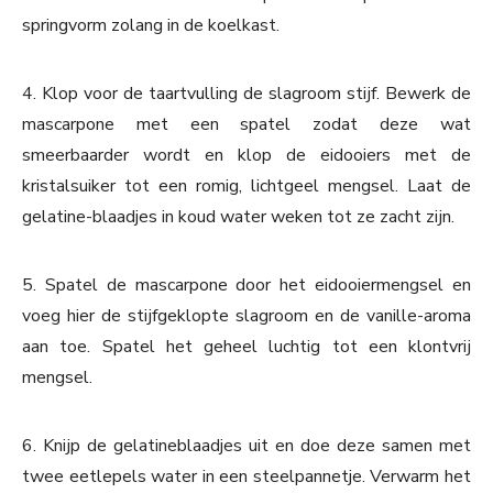
springvorm zolang in de koelkast.
4. Klop voor de taartvulling de slagroom stijf. Bewerk de
mascarpone met een spatel zodat deze wat
smeerbaarder wordt en klop de eidooiers met de
kristalsuiker tot een romig, lichtgeel mengsel. Laat de
gelatine-blaadjes in koud water weken tot ze zacht zijn.
5. Spatel de mascarpone door het eidooiermengsel en
voeg hier de stijfgeklopte slagroom en de vanille-aroma
aan toe. Spatel het geheel luchtig tot een klontvrij
mengsel.
6. Knijp de gelatineblaadjes uit en doe deze samen met
twee eetlepels water in een steelpannetje. Verwarm het