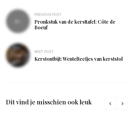
Bericht
PREVIOUS POST
navigatie
Pronkstuk van de kersttafel: Côte de
Boeuf
NEXT POST
Kerstontbijt: Wentelteefjes van kerststol
Dit vind je misschien ook leuk