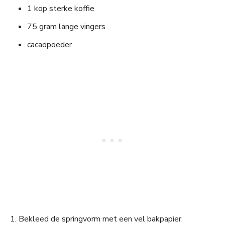
1 kop sterke koffie
75 gram lange vingers
cacaopoeder
1. Bekleed de springvorm met een vel bakpapier.