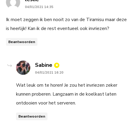
04/01/2021 14:35
Ik moet zeggen ik ben nooit zo van de Tiramisu maar deze
is heerlijk! Kan ik de rest eventueel ook invriezen?
Beantwoorden
says:
Sabine
04/01/2021 16:20
Wat leuk om te horen! Je zou het invriezen zeker
kunnen proberen. Langzaam in de koelkast laten
ontdooien voor het serveren.
Beantwoorden