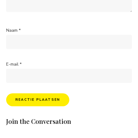
Naam
*
E-mail
*
Join the Conversation