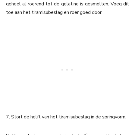
geheel al roerend tot de gelatine is gesmolten. Voeg dit
toe aan het tiramisubeslag en roer goed door.
7. Stort de helft van het tiramisubeslag in de springvorm.