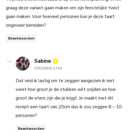
graag deze variant gaan maken om zijn feestelijke twist
gaan maken. Voor hoeveel personen kun je deze taart
ongeveer bereiden?
Beantwoorden
says:
Sabine
17/12/2015 17:02
Dat vind ik lastig om te zeggen aangezien ik niet
weet hoe groot je de stukken wilt snijden en hoe
groot de eters zijn die je krijgt. Je maakt met dit
recept een taart van 20cm dus ik zou zeggen 8 – 10
personen?
Beantwoorden