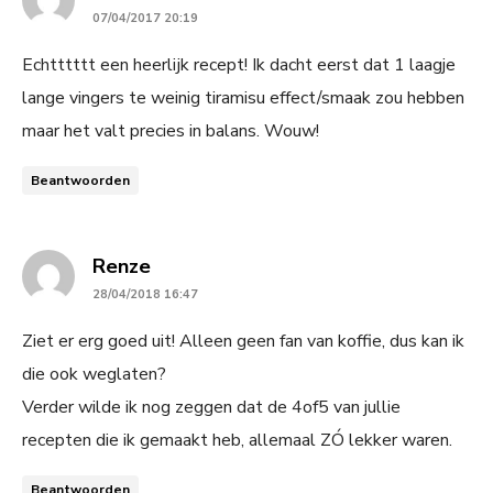
07/04/2017 20:19
Echtttttt een heerlijk recept! Ik dacht eerst dat 1 laagje
lange vingers te weinig tiramisu effect/smaak zou hebben
maar het valt precies in balans. Wouw!
Beantwoorden
says:
Renze
28/04/2018 16:47
Ziet er erg goed uit! Alleen geen fan van koffie, dus kan ik
die ook weglaten?
Verder wilde ik nog zeggen dat de 4of5 van jullie
recepten die ik gemaakt heb, allemaal ZÓ lekker waren.
Beantwoorden