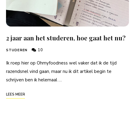
2 jaar aan het studeren, hoe gaat het nu?
10
STUDEREN
Ik roep hier op Ohmyfoodness wel vaker dat ik de tijd
razendsnel vind gaan, maar nu ik dit artikel begin te
schrijven ben ik helemaal …
LEES MEER