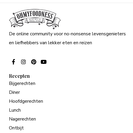
De online community voor no-nonsense levensgenieters
en liefhebbers van lekker eten en reizen
Recepten
Bijgerechten
Diner
Hoofdgerechten
Lunch
Nagerechten
Ontbijt