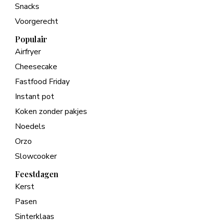
Snacks
Voorgerecht
Populair
Airfryer
Cheesecake
Fastfood Friday
Instant pot
Koken zonder pakjes
Noedels
Orzo
Slowcooker
Feestdagen
Kerst
Pasen
Sinterklaas