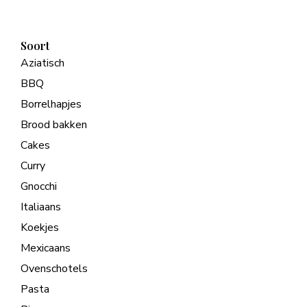
Soort
Aziatisch
BBQ
Borrelhapjes
Brood bakken
Cakes
Curry
Gnocchi
Italiaans
Koekjes
Mexicaans
Ovenschotels
Pasta